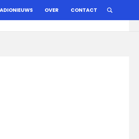
ADIONIEUWS
OVER
CONTACT