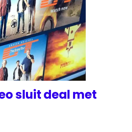
o sluit deal met