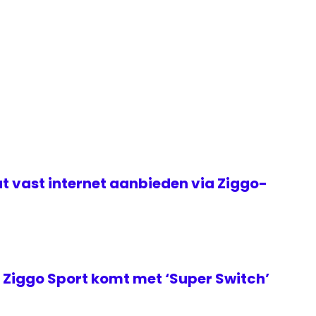
t vast internet aanbieden via Ziggo-
Ziggo Sport komt met ‘Super Switch’