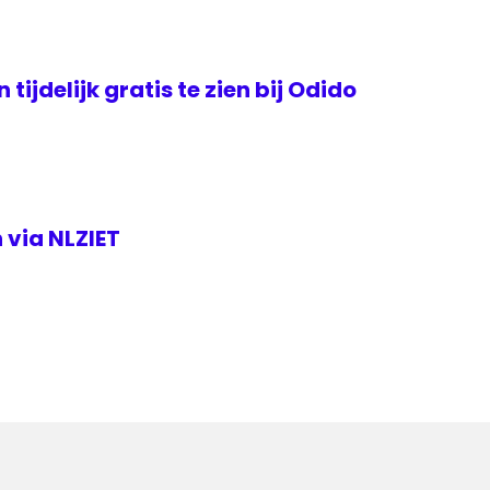
tijdelijk gratis te zien bij Odido
 via NLZIET