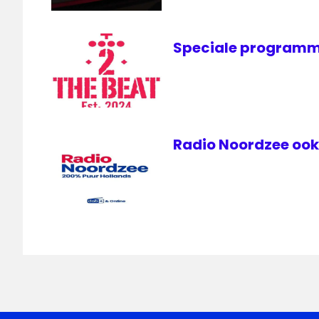
Speciale programm
Radio Noordzee ook 