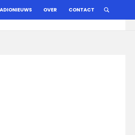
ADIONIEUWS
OVER
CONTACT