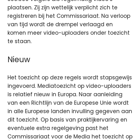
plaatsen. Zij zijn wettelijk verplicht zich te
registreren bij het Commissariaat. Na verloop
van tijd wordt de drempel verlaagd en
komen meer video-uploaders onder toezicht
te staan.
Nieuw
Het toezicht op deze regels wordt stapsgewijs
ingevoerd. Mediatoezicht op video-uploaders
is relatief nieuw in Europa. Naar aanleiding
van een Richtlijn van de Europese Unie wordt
in alle Europese landen invulling gegeven aan
dit toezicht. Op basis van praktijkervaring en
eventuele extra regelgeving past het
Commissariaat voor de Media het toezicht op