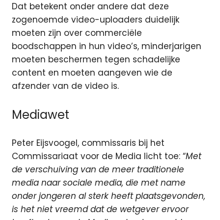
Dat betekent onder andere dat deze
zogenoemde video-uploaders duidelijk
moeten zijn over commerciële
boodschappen in hun video’s, minderjarigen
moeten beschermen tegen schadelijke
content en moeten aangeven wie de
afzender van de video is.
Mediawet
Peter Eijsvoogel, commissaris bij het
Commissariaat voor de Media licht toe: “
Met
de verschuiving van de meer traditionele
media naar sociale media, die met name
onder jongeren al sterk heeft plaatsgevonden,
is het niet vreemd dat de wetgever ervoor