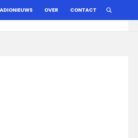
ADIONIEUWS
OVER
CONTACT