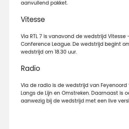
aanvullend pakket.
Vitesse
Via RTL 7 is vanavond de wedstrijd Vitesse
Conference League. De wedstrijd begint o
wedstrijd om 18.30 uur.
Radio
Via de radio is de wedstrijd van Feyenoord
Langs de Lijn en Omstreken. Daarnaast is 
aanwezig bij de wedstrijd met een live vers
Conference
League