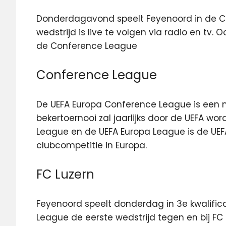
Donderdagavond speelt Feyenoord in de C
wedstrijd is live te volgen via radio en tv.
Oo
de Conference League
Conference League
De UEFA Europa Conference League is een 
bekertoernooi zal jaarlijks door de UEFA w
League en de UEFA Europa League is de UEF
clubcompetitie in Europa.
FC Luzern
Feyenoord speelt donderdag in 3e kwalifi
League de eerste wedstrijd tegen en bij FC 