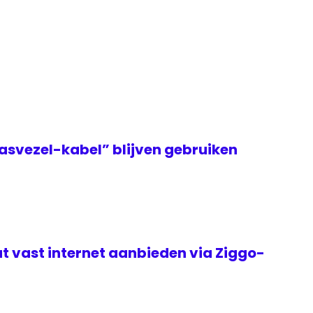
asvezel-kabel” blijven gebruiken
t vast internet aanbieden via Ziggo-