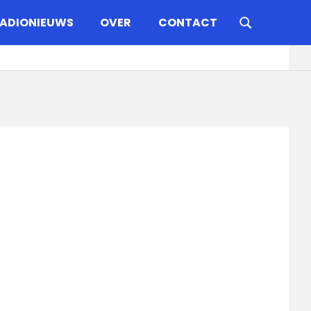
ADIONIEUWS
OVER
CONTACT