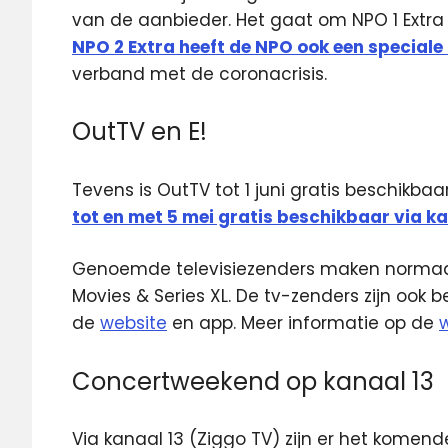
van de aanbieder. Het gaat om NPO 1 Extra 
NPO 2 Extra heeft de NPO ook een specia
verband met de coronacrisis.
OutTV en E!
Tevens is OutTV tot 1 juni gratis beschikbaa
tot en met 5 mei gratis beschikbaar via ka
Genoemde televisiezenders maken normaal
Movies & Series XL. De tv-zenders zijn ook 
de
website
en app. Meer informatie op de
Concertweekend op kanaal 13
Via kanaal 13 (Ziggo TV) zijn er het komen