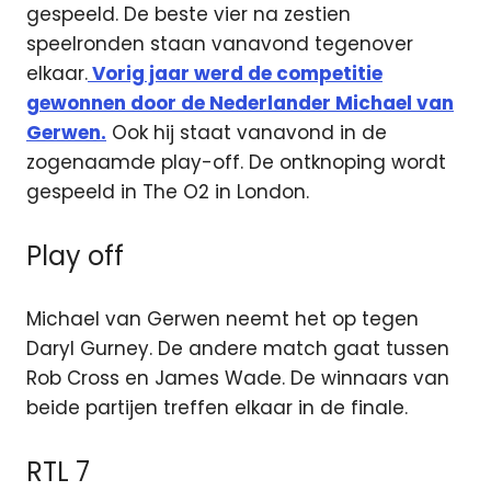
gespeeld. De beste vier na zestien
speelronden staan vanavond tegenover
elkaar.
Vorig jaar werd de competitie
gewonnen door de Nederlander Michael van
Gerwen.
Ook hij staat vanavond in de
zogenaamde play-off. De ontknoping wordt
gespeeld in The O2 in London.
Play off
Michael van Gerwen neemt het op tegen
Daryl Gurney. De andere match gaat tussen
Rob Cross en James Wade. De winnaars van
beide partijen treffen elkaar in de finale.
RTL 7