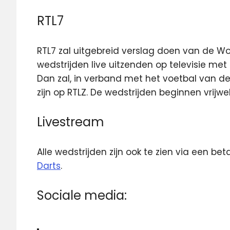
RTL7
RTL7 zal uitgebreid verslag doen van de Worl
wedstrijden live uitzenden op televisie me
Dan zal, in verband met het voetbal van de
zijn op RTLZ. De wedstrijden beginnen vrijw
Livestream
Alle wedstrijden zijn ook te zien via een b
Darts
.
Sociale media: