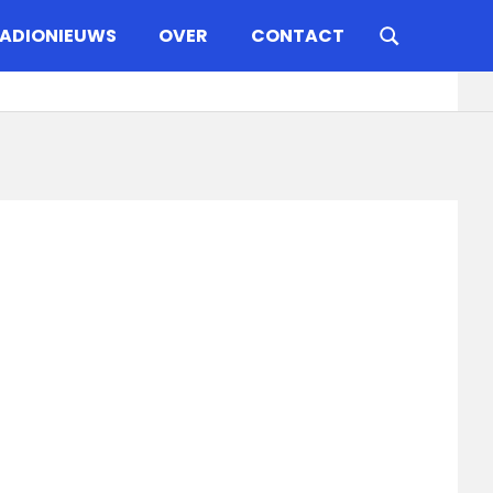
ADIONIEUWS
OVER
CONTACT