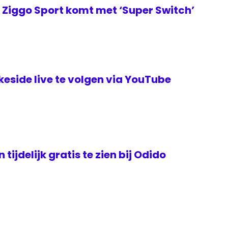
Ziggo Sport komt met ‘Super Switch’
keside live te volgen via YouTube
tijdelijk gratis te zien bij Odido