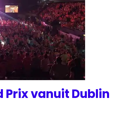
 Prix vanuit Dublin