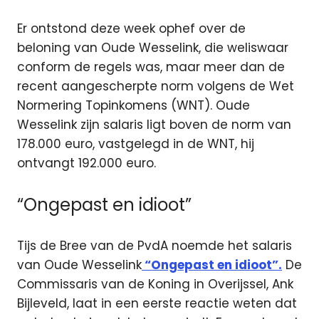
Er ontstond deze week ophef over de
beloning van Oude Wesselink, die weliswaar
conform de regels was, maar meer dan de
recent aangescherpte norm volgens de Wet
Normering Topinkomens (WNT). Oude
Wesselink zijn salaris ligt boven de norm van
178.000 euro, vastgelegd in de WNT, hij
ontvangt 192.000 euro.
“Ongepast en idioot”
Tijs de Bree van de PvdA noemde het salaris
van Oude Wesselink
“Ongepast en idioot”.
De
Commissaris van de Koning in Overijssel, Ank
Bijleveld, laat in een eerste reactie weten dat