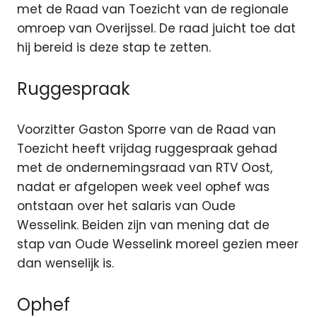
met de Raad van Toezicht van de regionale
omroep van Overijssel. De raad juicht toe dat
hij bereid is deze stap te zetten.
Ruggespraak
Voorzitter Gaston Sporre van de Raad van
Toezicht heeft vrijdag ruggespraak gehad
met de ondernemingsraad van RTV Oost,
nadat er afgelopen week veel ophef was
ontstaan over het salaris van Oude
Wesselink. Beiden zijn van mening dat de
stap van Oude Wesselink moreel gezien meer
dan wenselijk is.
Ophef