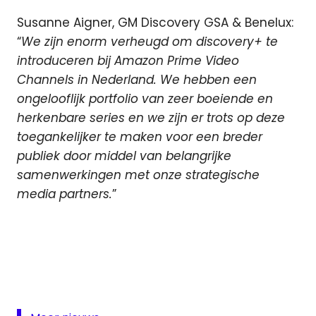
Susanne Aigner, GM Discovery GSA & Benelux:
“
We zijn enorm verheugd om discovery+ te
introduceren bij Amazon Prime Video
Channels in Nederland. We hebben een
ongelooflijk portfolio van zeer boeiende en
herkenbare series en we zijn er trots op deze
toegankelijker te maken voor een breder
publiek door middel van belangrijke
samenwerkingen met onze strategische
media partners.
”
Amazon
Discovery
Eurosport
Prime
Video