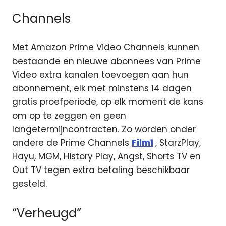
Channels
Met Amazon Prime Video Channels kunnen
bestaande en nieuwe abonnees van Prime
Video extra kanalen toevoegen aan hun
abonnement, elk met minstens 14 dagen
gratis proefperiode, op elk moment de kans
om op te zeggen en geen
langetermijncontracten. Zo worden onder
andere de Prime Channels
Film1
, StarzPlay,
Hayu, MGM, History Play, Angst, Shorts TV en
Out TV tegen extra betaling beschikbaar
gesteld.
“Verheugd”