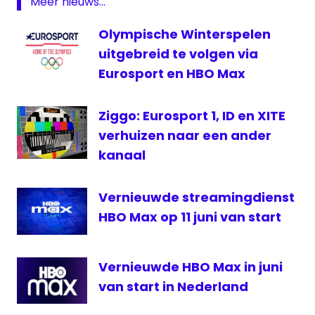
Meer nieuws...
streaming
Olympische Winterspelen
uitgebreid te volgen via
Eurosport en HBO Max
Ziggo: Eurosport 1, ID en XITE
verhuizen naar een ander
kanaal
Vernieuwde streamingdienst
HBO Max op 11 juni van start
Vernieuwde HBO Max in juni
van start in Nederland