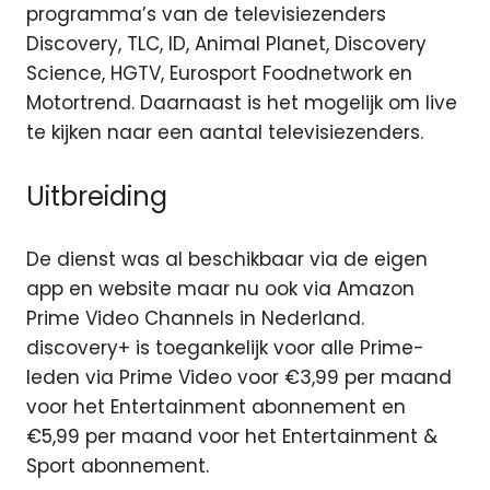
programma’s van de televisiezenders
Discovery, TLC, ID, Animal Planet, Discovery
Science, HGTV, Eurosport Foodnetwork en
Motortrend. Daarnaast is het mogelijk om live
te kijken naar een aantal televisiezenders.
Uitbreiding
De dienst was al beschikbaar via de eigen
app en website maar nu ook via Amazon
Prime Video Channels in Nederland.
discovery+ is toegankelijk voor alle Prime-
leden via Prime Video voor €3,99 per maand
voor het Entertainment abonnement en
€5,99 per maand voor het Entertainment &
Sport abonnement.