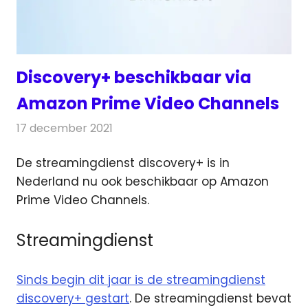
Discovery+ beschikbaar via
Amazon Prime Video Channels
17 december 2021
Redactie
Televisienieuws
De streamingdienst discovery+ is in
Nederland nu ook beschikbaar op Amazon
Prime Video Channels.
Streamingdienst
Sinds begin dit jaar is de streamingdienst
discovery+ gestart
. De streamingdienst bevat