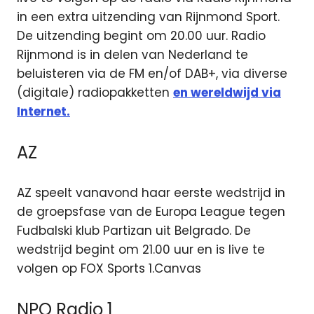
in een extra uitzending van Rijnmond Sport.
De uitzending begint om 20.00 uur. Radio
Rijnmond is in delen van Nederland te
beluisteren via de FM en/of DAB+, via diverse
(digitale) radiopakketten
en wereldwijd via
Internet.
AZ
AZ speelt vanavond haar eerste wedstrijd in
de groepsfase van de Europa League tegen
Fudbalski klub Partizan uit Belgrado. De
wedstrijd begint om 21.00 uur en is live te
volgen op FOX Sports 1.Canvas
NPO Radio 1