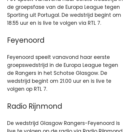
de groepsfase van de Europa League tegen
Sporting uit Portugal. De wedstrijd begint om
18.55 uur en is live te volgen via RTL 7.
Feyenoord
Feyenoord speelt vanavond haar eerste
groepswedstrijd in de Europa League tegen
de Rangers in het Schotse Glasgow. De
wedstrijd begint om 21.00 uur en is live te
volgen op RTL 7.
Radio Rijnmond
De wedstrijd Glasgow Rangers-Feyenoord is
live te volgen op de radio via Radio Rijnmond