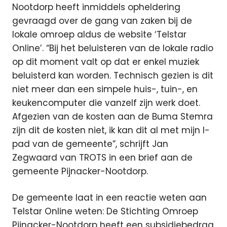
Nootdorp heeft inmiddels opheldering
gevraagd over de gang van zaken bij de
lokale omroep aldus de website ‘Telstar
Online’. “Bij het beluisteren van de lokale radio
op dit moment valt op dat er enkel muziek
beluisterd kan worden. Technisch gezien is dit
niet meer dan een simpele huis-, tuin-, en
keukencomputer die vanzelf zijn werk doet.
Afgezien van de kosten aan de Buma Stemra
zijn dit de kosten niet, ik kan dit al met mijn I-
pad van de gemeente”, schrijft Jan
Zegwaard van TROTS in een brief aan de
gemeente Pijnacker-Nootdorp.
De gemeente laat in een reactie weten aan
Telstar Online weten: De Stichting Omroep
Pijnacker-Nootdorp heeft een subsidiebedrag