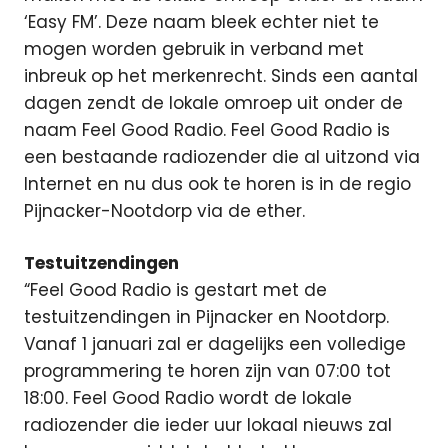
‘Easy FM’. Deze naam bleek echter niet te
mogen worden gebruik in verband met
inbreuk op het merkenrecht. Sinds een aantal
dagen zendt de lokale omroep uit onder de
naam Feel Good Radio. Feel Good Radio is
een bestaande radiozender die al uitzond via
Internet en nu dus ook te horen is in de regio
Pijnacker-Nootdorp via de ether.
Testuitzendingen
“Feel Good Radio is gestart met de
testuitzendingen in Pijnacker en Nootdorp.
Vanaf 1 januari zal er dagelijks een volledige
programmering te horen zijn van 07:00 tot
18:00. Feel Good Radio wordt de lokale
radiozender die ieder uur lokaal nieuws zal