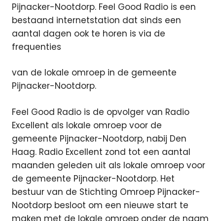
Pijnacker-Nootdorp. Feel Good Radio is een
bestaand internetstation dat sinds een
aantal dagen ook te horen is via de
frequenties
van de lokale omroep in de gemeente
Pijnacker-Nootdorp.
Feel Good Radio is de opvolger van Radio
Excellent als lokale omroep voor de
gemeente Pijnacker-Nootdorp, nabij Den
Haag. Radio Excellent zond tot een aantal
maanden geleden uit als lokale omroep voor
de gemeente Pijnacker-Nootdorp. Het
bestuur van de Stichting Omroep Pijnacker-
Nootdorp besloot om een nieuwe start te
maken met de lokale omroep onder de naam