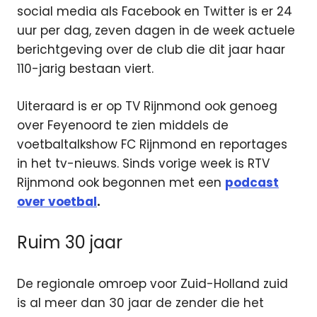
social media als Facebook en Twitter is er 24
uur per dag, zeven dagen in de week actuele
berichtgeving over de club die dit jaar haar
110-jarig bestaan viert.
Uiteraard is er op TV Rijnmond ook genoeg
over Feyenoord te zien middels de
voetbaltalkshow FC Rijnmond en reportages
in het tv-nieuws. Sinds vorige week is RTV
Rijnmond ook begonnen met een
podcast
over voetbal
.
Ruim 30 jaar
De regionale omroep voor Zuid-Holland zuid
is al meer dan 30 jaar de zender die het