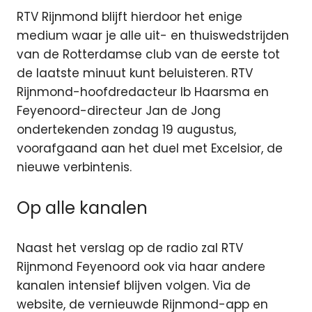
RTV Rijnmond blijft hierdoor het enige
medium waar je alle uit- en thuiswedstrijden
van de Rotterdamse club van de eerste tot
de laatste minuut kunt beluisteren. RTV
Rijnmond-hoofdredacteur Ib Haarsma en
Feyenoord-directeur Jan de Jong
ondertekenden zondag 19 augustus,
voorafgaand aan het duel met Excelsior, de
nieuwe verbintenis.
Op alle kanalen
Naast het verslag op de radio zal RTV
Rijnmond Feyenoord ook via haar andere
kanalen intensief blijven volgen. Via de
website, de vernieuwde Rijnmond-app en