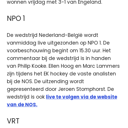
wonnen vrijdag met 3-1 van Engeland.
NPO 1
De wedstrijd Nederland-België wordt
vanmiddag live uitgezonden op NPO 1. De
voorbeschouwing begint om 15.30 uur. Het
commentaar bij de wedstrijd is in handen
van Philip Kooke. Ellen Hoog en Marc Lammers
zijn tijdens het EK hockey de vaste analisten
bij de NOS. De uitzending wordt
gepresenteerd door Jeroen Stomphorst. De
wedstrijd is ook
live te volgen via de website
van de NOS.
VRT