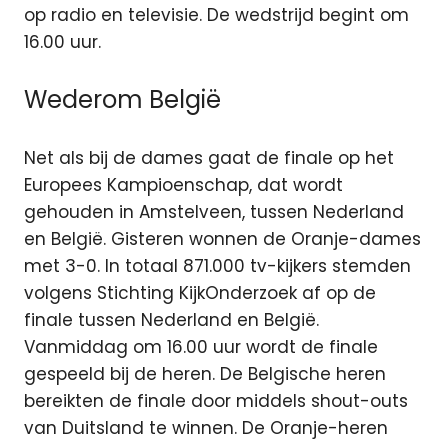
op radio en televisie. De wedstrijd begint om
16.00 uur.
Wederom België
Net als bij de dames gaat de finale op het
Europees Kampioenschap, dat wordt
gehouden in Amstelveen, tussen Nederland
en België. Gisteren wonnen de Oranje-dames
met 3-0. In totaal 871.000 tv-kijkers stemden
volgens Stichting KijkOnderzoek af op de
finale tussen Nederland en België.
Vanmiddag om 16.00 uur wordt de finale
gespeeld bij de heren. De Belgische heren
bereikten de finale door middels shout-outs
van Duitsland te winnen. De Oranje-heren