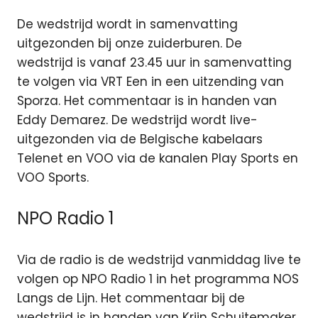
De wedstrijd wordt in samenvatting
uitgezonden bij onze zuiderburen. De
wedstrijd is vanaf 23.45 uur in samenvatting
te volgen via VRT Een in een uitzending van
Sporza. Het commentaar is in handen van
Eddy Demarez. De wedstrijd wordt live-
uitgezonden via de Belgische kabelaars
Telenet en VOO via de kanalen Play Sports en
VOO Sports.
NPO Radio 1
Via de radio is de wedstrijd vanmiddag live te
volgen op NPO Radio 1 in het programma NOS
Langs de Lijn. Het commentaar bij de
wedstrijd is in handen van Krijn Schuitemaker.