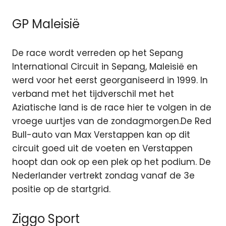
GP Maleisië
De race wordt verreden op het Sepang
International Circuit in Sepang, Maleisië en
werd voor het eerst georganiseerd in 1999. In
verband met het tijdverschil met het
Aziatische land is de race hier te volgen in de
vroege uurtjes van de zondagmorgen.De Red
Bull-auto van Max Verstappen kan op dit
circuit goed uit de voeten en Verstappen
hoopt dan ook op een plek op het podium. De
Nederlander vertrekt zondag vanaf de 3e
positie op de startgrid.
Ziggo Sport