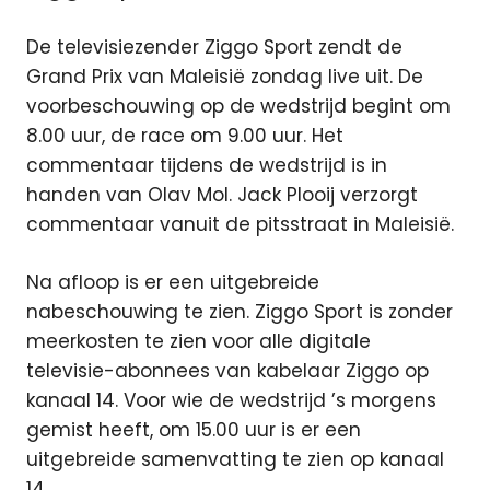
De televisiezender Ziggo Sport zendt de
Grand Prix van Maleisië zondag live uit. De
voorbeschouwing op de wedstrijd begint om
8.00 uur, de race om 9.00 uur. Het
commentaar tijdens de wedstrijd is in
handen van Olav Mol. Jack Plooij verzorgt
commentaar vanuit de pitsstraat in Maleisië.
Na afloop is er een uitgebreide
nabeschouwing te zien. Ziggo Sport is zonder
meerkosten te zien voor alle digitale
televisie-abonnees van kabelaar Ziggo op
kanaal 14. Voor wie de wedstrijd ’s morgens
gemist heeft, om 15.00 uur is er een
uitgebreide samenvatting te zien op kanaal
14.