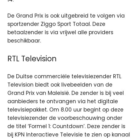
De Grand Prix is ook uitgebreid te volgen via
sportzender Ziggo Sport Totaal. Deze
betaalzender is via vrijwel alle providers
beschikbaar.
RTL Television
De Duitse commerciële televisiezender RTL
Television biedt ook livebeelden van de
Grand Prix van Maleisië. De zender is bij veel
aanbieders te ontvangen via het digitale
televisiepakket. Om 8.00 uur begint op deze
televisiezender de voorbeschouwing onder
de titel ‘Formel 1: Countdown’. Deze zender is
bij KPN Interactieve Televisie te zien op kanaal