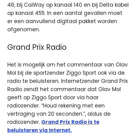
46, bij CaiWay op kanaal 140 en bij Delta kabel
op kanaal 455. In een aantal gevallen moet
er een aanvullend digitaal pakket worden
afgenomen.
Grand Prix Radio
Het is mogelijk om het commentaar van Olav
Mol bij de sportzender Ziggo Sport ook via de
radio te beluisteren. Internetzender Grand Prix
Radio zendt het commentaar dat Olav Mol
geeft op Ziggo Sport door via haar
radiozender. “Houd rekening met een
vertraging van 20 seconden.”, aldus de
radiozender.
Grand Prix Radio is te
beluisteren via Internet.