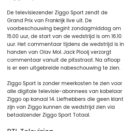
De televisiezender Ziggo Sport zendt de
Grand Prix van Frankrijk live uit. De
voorbeschouwing begint zondagmiddag om
15.00 uur, de start van de wedstrijd is om 16.10
uur. Het commentaar tijdens de wedstrijd is in
handen van Olav Mol.
Jack Plooij verzorgt
commentaar vanuit de pitsstraat. Na afloop
is er een uitgebreide nabeschouwing te zien.
Ziggo Sport is zonder meerkosten te zien voor
alle digitale televisie-abonnees van kabelaar
Ziggo op kanaal 14. Liefhebbers die geen klant
zijn van Ziggo kunnen de wedstrijd zien via
betaalzender Ziggo Sport Totaal.