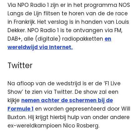
Via NPO Radio 1 zijn er in het programma NOS
Langs de Lijn flitsen te horen van de de race
in Frankrijk. Het verslag is in handen van Louis
Dekker. NPO Radio 1 is te ontvangen via FM,
DAB+, alle (digitale) radiopakketten
en
wereldwijd via Internet.
Twitter
Na afloop van de wedstrijd is er de ‘F1 Live
Show’ te zien via Twitter. De show zal een
kijkje
nemen achter de schermen bij de
Formule 1
en worden gepresenteerd door Will
Buxton. Hij krijgt hierbij hulp van onder andere
ex-wereldkampioen Nico Rosberg.