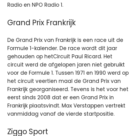
Radio en NPO Radio 1.
Grand Prix Frankrijk
De Grand Prix van Frankrijk is een race uit de
Formule 1-kalender. De race wordt dit jaar
gehouden op hetCircuit Paul Ricard. Het
circuit werd de afgelopen jaren niet gebruikt
voor de Formule 1. Tussen 1971 en 1990 werd op
het circuit veertien maal de Grand Prix van
Frankrijk georganiseerd. Tevens is het voor het
eerst sinds 2008 dat er een Grand Prix in
Frankrijk plaatsvindt. Max Verstappen vertrekt
vanmiddag vanaf de vierde startpositie.
Ziggo Sport