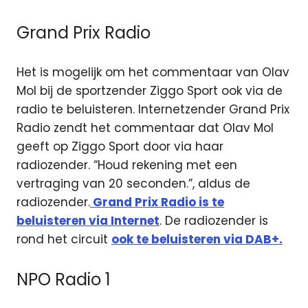
Grand Prix Radio
Het is mogelijk om het commentaar van Olav
Mol bij de sportzender Ziggo Sport ook via de
radio te beluisteren. Internetzender Grand Prix
Radio zendt het commentaar dat Olav Mol
geeft op Ziggo Sport door via haar
radiozender. “Houd rekening met een
vertraging van 20 seconden.”, aldus de
radiozender.
Grand Prix Radio is te
beluisteren via Internet
. De radiozender is
rond het circuit
ook te beluisteren via DAB+.
NPO Radio 1