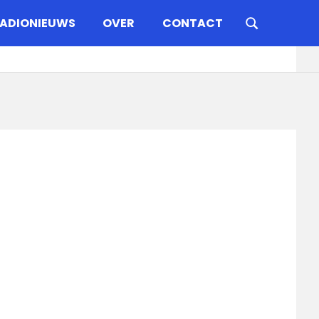
ADIONIEUWS
OVER
CONTACT