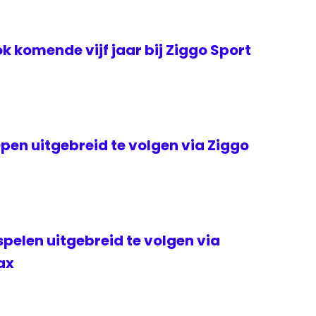
k komende vijf jaar bij Ziggo Sport
en uitgebreid te volgen via Ziggo
elen uitgebreid te volgen via
ax