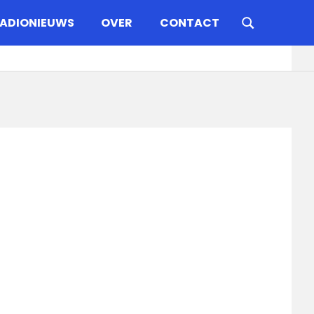
ADIONIEUWS
OVER
CONTACT