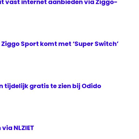
t vast internet aanbieden via Ziggo-
Ziggo Sport komt met ‘Super Switch’
tijdelijk gratis te zien bij Odido
 via NLZIET