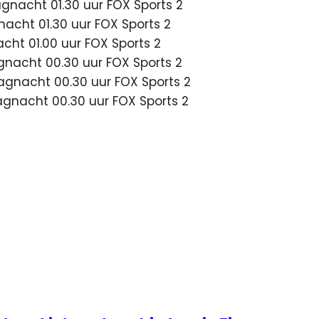
gnacht 01.30 uur FOX Sports 2
nacht 01.30 uur FOX Sports 2
cht 01.00 uur FOX Sports 2
gnacht 00.30 uur FOX Sports 2
agnacht 00.30 uur FOX Sports 2
agnacht 00.30 uur FOX Sports 2