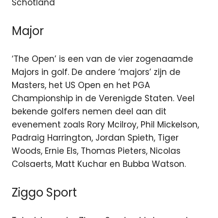
Schotland
Major
‘The Open’ is een van de vier zogenaamde
Majors in golf. De andere ‘majors’ zijn de
Masters, het US Open en het PGA
Championship in de Verenigde Staten. Veel
bekende golfers nemen deel aan dit
evenement zoals Rory Mcilroy, Phil Mickelson,
Padraig Harrington, Jordan Spieth, Tiger
Woods, Ernie Els, Thomas Pieters, Nicolas
Colsaerts, Matt Kuchar en Bubba Watson.
Ziggo Sport