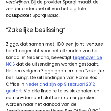
verdwijnen.
Bij de provider Sparql maakt de
zender onderdeel uit van het digitale
basispakket Sparql Basic.
“Zakelijke beslissing”
Ziggo, dat samen met HBO een joint-venture
heeft opgericht voor het uitzenden van het
kanaal in Nederland, bevestigt
tegenover de
NOS
dat de uitzendingen worden gestaakt.
Het zou volgens Ziggo gaan om een “zakelijke
beslissing”. De uitzendingen van Home Box
Office in
Nederland zijn op 9 februari 2012
gestart.
Via drie lineaire televisiekanalen en
een on-demand platform kan er gekeken
worden naar het aanbod van de