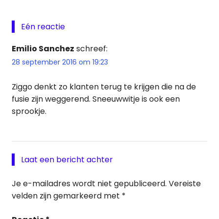
Eén reactie
Emilio Sanchez
schreef:
28 september 2016 om 19:23
Ziggo denkt zo klanten terug te krijgen die na de
fusie zijn weggerend. Sneeuwwitje is ook een
sprookje.
Laat een bericht achter
Je e-mailadres wordt niet gepubliceerd.
Vereiste
velden zijn gemarkeerd met
*