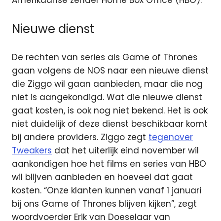
Amerikaanse zender Home Box Office (HBO).
Nieuwe dienst
De rechten van series als Game of Thrones
gaan volgens de NOS naar een nieuwe dienst
die Ziggo wil gaan aanbieden, maar die nog
niet is aangekondigd. Wat die nieuwe dienst
gaat kosten, is ook nog niet bekend. Het is ook
niet duidelijk of deze dienst beschikbaar komt
bij andere providers. Ziggo zegt
tegenover
Tweakers
dat het uiterlijk eind november wil
aankondigen hoe het films en series van HBO
wil blijven aanbieden en hoeveel dat gaat
kosten. “Onze klanten kunnen vanaf 1 januari
bij ons Game of Thrones blijven kijken”, zegt
woordvoerder Erik van Doeselaar van