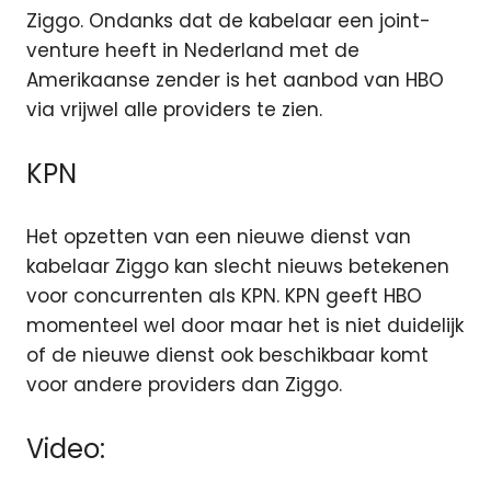
Ziggo. Ondanks dat de kabelaar een joint-
venture heeft in Nederland met de
Amerikaanse zender is het aanbod van HBO
via vrijwel alle providers te zien.
KPN
Het opzetten van een nieuwe dienst van
kabelaar Ziggo kan slecht nieuws betekenen
voor concurrenten als KPN. KPN geeft HBO
momenteel wel door maar het is niet duidelijk
of de nieuwe dienst ook beschikbaar komt
voor andere providers dan Ziggo.
Video: