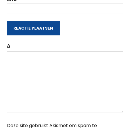
Δ
Deze site gebruikt Akismet om spam te