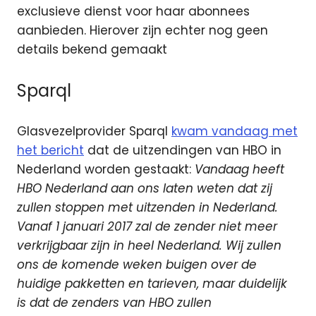
exclusieve dienst voor haar abonnees
aanbieden. Hierover zijn echter nog geen
details bekend gemaakt
Sparql
Glasvezelprovider Sparql
kwam vandaag met
het bericht
dat de uitzendingen van HBO in
Nederland worden gestaakt:
Vandaag heeft
HBO Nederland aan ons laten weten dat zij
zullen stoppen met uitzenden in Nederland.
Vanaf 1 januari 2017 zal de zender niet meer
verkrijgbaar zijn in heel Nederland. Wij zullen
ons de komende weken buigen over de
huidige pakketten en tarieven, maar duidelijk
is dat de zenders van HBO zullen