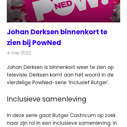
Johan Derksen binnenkort te
zien bij PowNed
4 mei 2022
Redactie
Televisienieuws
Johan Derksen is binnenkort weer te zien op
televisie. Derksen komt aan het woord in de
vierdelige PowNed-serie ‘Inclusief Rutger’.
Inclusieve samenleving
In deze serie gaat Rutger Castricum op zoek
naar zijn rol in een inclusieve samenleving. In