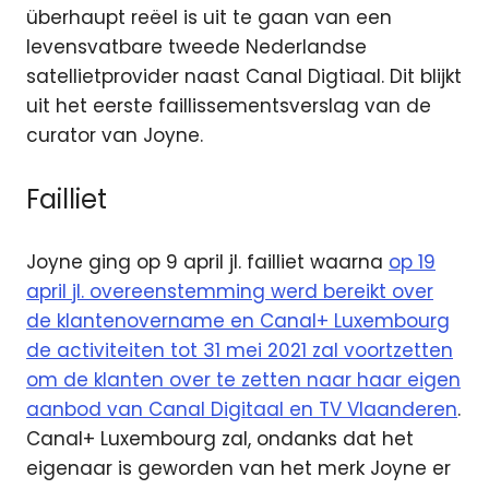
überhaupt reëel is uit te gaan van een
levensvatbare tweede Nederlandse
satellietprovider naast Canal Digtiaal. Dit blijkt
uit het eerste faillissementsverslag van de
curator van Joyne.
Failliet
Joyne ging op 9 april jl. failliet waarna
op 19
april jl. overeenstemming werd bereikt over
de klantenovername en Canal+ Luxembourg
de activiteiten tot 31 mei 2021 zal voortzetten
om de klanten over te zetten naar haar eigen
aanbod van Canal Digitaal en TV Vlaanderen
.
Canal+ Luxembourg zal, ondanks dat het
eigenaar is geworden van het merk Joyne er