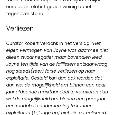
euro daar relatief gezien weinig actief
tegenover stond.
Verliezen
Curator Robert Verdonk in het verslag: “
Het
eigen vermogen van Joyne was daarmee niet
alleen zwaar negatief maar bovendien leed
Joyne ten tijde van de faillissementsaanvraag
nog steeds(zeer) forse verliezen op haar
exploitatie. Gesteld kan dan ook worden dat
dan wel de mogelijkheid om binnen een paar
jaar afdoende marktaandeel te veroveren dan
wel de mogelijkheid om binnen een paar jaar
een rendabele onderneming te kunnen
exploiteren (bijlange na) niet zijn gerealiseerd