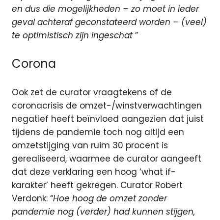
en dus die mogelijkheden – zo moet in ieder
geval achteraf geconstateerd worden –
(veel)
te optimistisch zijn ingeschat
”
Corona
Ook zet de curator vraagtekens of de
coronacrisis de omzet-/winstverwachtingen
negatief heeft beïnvloed aangezien dat juist
tijdens de pandemie toch nog altijd een
omzetstijging van ruim 30 procent is
gerealiseerd, waarmee de curator aangeeft
dat deze verklaring een hoog ‘what if-
karakter’ heeft gekregen. Curator Robert
Verdonk: “
Hoe hoog de omzet zonder
pandemie nog (verder) had kunnen stijgen,