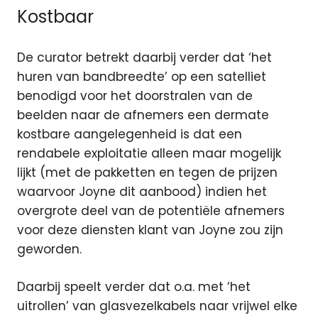
Kostbaar
De curator betrekt daarbij verder dat ‘het
huren van bandbreedte’ op een satelliet
benodigd voor het doorstralen van de
beelden naar de afnemers een dermate
kostbare aangelegenheid is dat een
rendabele exploitatie alleen maar mogelijk
lijkt (met de pakketten en tegen de prijzen
waarvoor Joyne dit aanbood) indien het
overgrote deel van de potentiële afnemers
voor deze diensten klant van Joyne zou zijn
geworden.
Daarbij speelt verder dat o.a. met ‘het
uitrollen’ van glasvezelkabels naar vrijwel elke