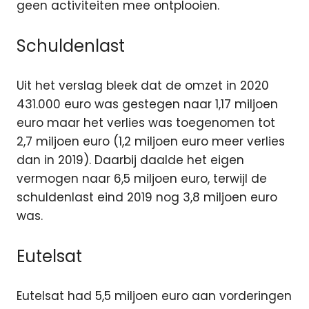
geen activiteiten mee ontplooien.
Schuldenlast
Uit het verslag bleek dat de omzet in 2020
431.000 euro was gestegen naar 1,17 miljoen
euro maar het verlies was toegenomen tot
2,7 miljoen euro (1,2 miljoen euro meer verlies
dan in 2019). Daarbij daalde het eigen
vermogen naar 6,5 miljoen euro, terwijl de
schuldenlast eind 2019 nog 3,8 miljoen euro
was.
Eutelsat
Eutelsat had 5,5 miljoen euro aan vorderingen