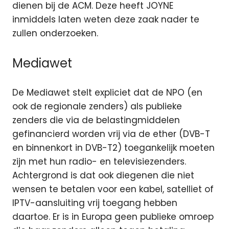
dienen bij de ACM. Deze heeft JOYNE
inmiddels laten weten deze zaak nader te
zullen onderzoeken.
Mediawet
De Mediawet stelt expliciet dat de NPO (en
ook de regionale zenders) als publieke
zenders die via de belastingmiddelen
gefinancierd worden vrij via de ether (DVB-T
en binnenkort in DVB-T2) toegankelijk moeten
zijn met hun radio- en televisiezenders.
Achtergrond is dat ook diegenen die niet
wensen te betalen voor een kabel, satelliet of
IPTV-aansluiting vrij toegang hebben
daartoe. Er is in Europa geen publieke omroep