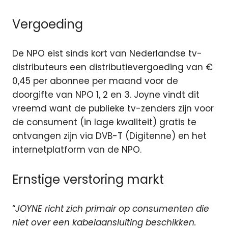
Vergoeding
De NPO eist sinds kort van Nederlandse tv-
distributeurs een distributievergoeding van €
0,45 per abonnee per maand voor de
doorgifte van NPO 1, 2 en 3. Joyne vindt dit
vreemd want de publieke tv-zenders zijn voor
de consument (in lage kwaliteit) gratis te
ontvangen zijn via DVB-T (Digitenne) en het
internetplatform van de NPO.
Ernstige verstoring markt
“
JOYNE richt zich primair op consumenten die
niet over een kabelaansluiting beschikken.