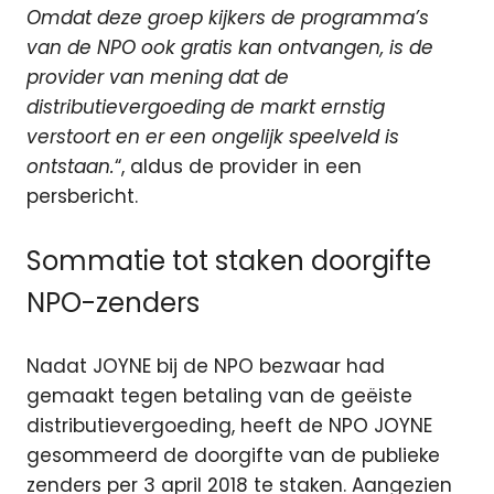
Omdat deze groep kijkers de programma’s
van de NPO ook gratis kan ontvangen, is de
provider van mening dat de
distributievergoeding de markt ernstig
verstoort en er een ongelijk speelveld is
ontstaan.
“, aldus de provider in een
persbericht.
Sommatie tot staken doorgifte
NPO-zenders
Nadat JOYNE bij de NPO bezwaar had
gemaakt tegen betaling van de geëiste
distributievergoeding, heeft de NPO JOYNE
gesommeerd de doorgifte van de publieke
zenders per 3 april 2018 te staken. Aangezien