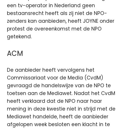
een tv-operator in Nederland geen
bestaansrecht heeft als zij niet de NPO-
zenders kan aanbieden, heeft JOYNE onder
protest de overeenkomst met de NPO
getekend.
ACM
De aanbieder heeft vervolgens het
Commissariaat voor de Media (CvdM)
gevraagd de handelswijze van de NPO te
toetsen aan de Mediawet. Nadat het CvdM
heeft verklaard dat de NPO naar haar
mening in deze kwestie niet in strijd met de
Mediawet handelde, heeft de aanbieder
afgelopen week besloten een klacht in te