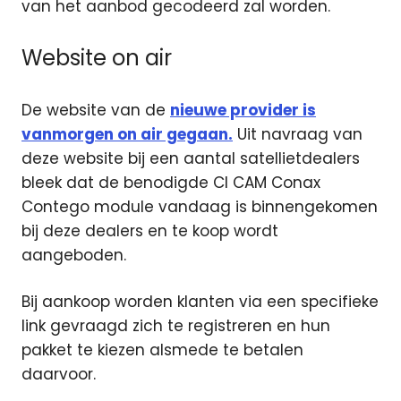
van het aanbod gecodeerd zal worden.
Website on air
De website van de
nieuwe provider is
vanmorgen on air gegaan.
Uit navraag van
deze website bij een aantal satellietdealers
bleek dat de benodigde CI CAM Conax
Contego module vandaag is binnengekomen
bij deze dealers en te koop wordt
aangeboden.
Bij aankoop worden klanten via een specifieke
link gevraagd zich te registreren en hun
pakket te kiezen alsmede te betalen
daarvoor.