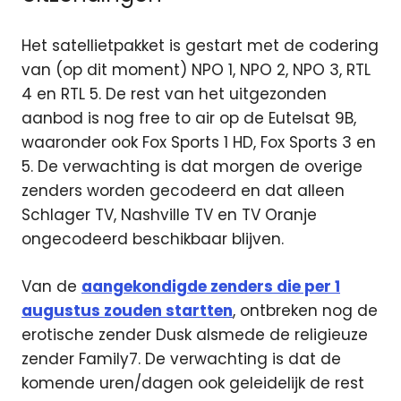
Het satellietpakket is gestart met de codering
van (op dit moment) NPO 1, NPO 2, NPO 3, RTL
4 en RTL 5. De rest van het uitgezonden
aanbod is nog free to air op de Eutelsat 9B,
waaronder ook Fox Sports 1 HD, Fox Sports 3 en
5. De verwachting is dat morgen de overige
zenders worden gecodeerd en dat alleen
Schlager TV, Nashville TV en TV Oranje
ongecodeerd beschikbaar blijven.
Van de
aangekondigde zenders die per 1
augustus zouden startten
, ontbreken nog de
erotische zender Dusk alsmede de religieuze
zender Family7. De verwachting is dat de
komende uren/dagen ook geleidelijk de rest