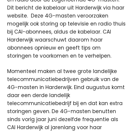
Dit bericht de kabelaar uit Harderwijk via haar
website.
Deze 4G-masten veroorzaken
mogelijk ook storing op televisie en radio thuis
bij CAI-abonnees, aldus de kabelaar. CAI
Harderwijk waarschuwt daarom haar
abonnees opnieuw en geeft tips om
storingen te voorkomen en te verhelpen.
Momenteel maken al twee grote landelijke
telecommunicatiebedrijven gebruik van de
4G-masten in Harderwijk. Eind augustus komt
daar een derde landelijk
telecommunicatiebedrijf bij en dat kan extra
storingen geven. De 4G-masten benutten
sinds vorig jaar juni dezelfde frequentie als
CAI Harderwijk al jarenlang voor haar