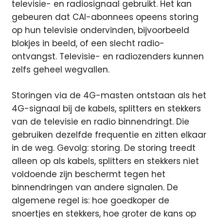
televisie- en radiosignaal gebruikt. Het kan
gebeuren dat CAI-abonnees opeens storing
op hun televisie ondervinden, bijvoorbeeld
blokjes in beeld, of een slecht radio-
ontvangst. Televisie- en radiozenders kunnen
zelfs geheel wegvallen.
Storingen via de 4G-masten ontstaan als het
4G-signaal bij de kabels, splitters en stekkers
van de televisie en radio binnendringt. Die
gebruiken dezelfde frequentie en zitten elkaar
in de weg. Gevolg: storing. De storing treedt
alleen op als kabels, splitters en stekkers niet
voldoende zijn beschermt tegen het
binnendringen van andere signalen. De
algemene regel is: hoe goedkoper de
snoertjes en stekkers, hoe groter de kans op