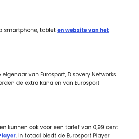
 via smartphone, tablet
en website van het
 eigenaar van Eurosport, Disovery Networks
worden de extra kanalen van Eurosport
en kunnen ook voor een tarief van 0,99 cent
Player
. In totaal biedt de Eurosport Player