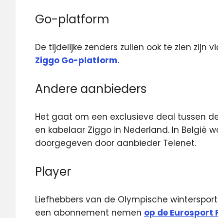
Go-platform
De tijdelijke zenders zullen ook te zien zijn
Ziggo Go-platform.
Andere aanbieders
Het gaat om een exclusieve deal tussen de
en kabelaar Ziggo in Nederland. In België 
doorgegeven door aanbieder Telenet.
Player
Liefhebbers van de Olympische wintersport
een abonnement nemen
op de Eurosport 