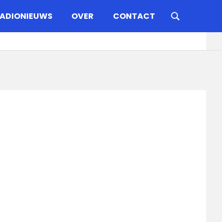
ADIONIEUWS
OVER
CONTACT