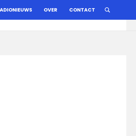
ADIONIEUWS
OVER
CONTACT