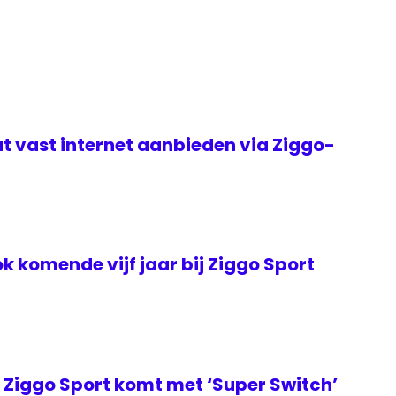
t vast internet aanbieden via Ziggo-
k komende vijf jaar bij Ziggo Sport
Ziggo Sport komt met ‘Super Switch’