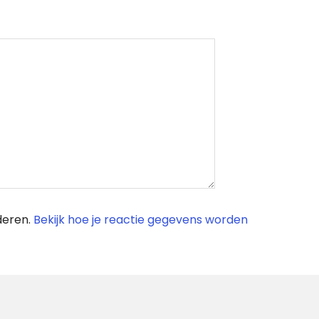
deren.
Bekijk hoe je reactie gegevens worden