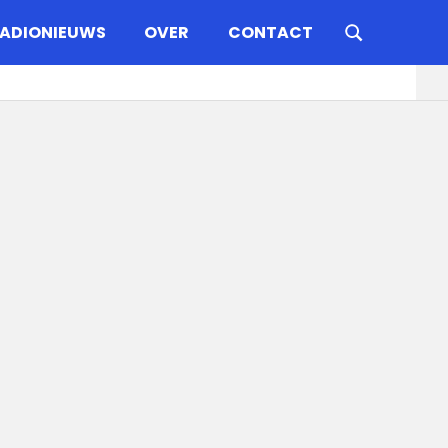
ADIONIEUWS
OVER
CONTACT