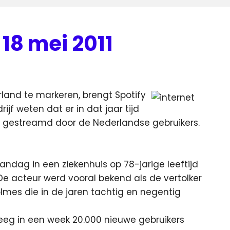
18 mei 2011
land te markeren, brengt Spotify
rijf weten dat er in dat jaar tijd
gestreamd door de Nederlandse gebruikers.
ndag in een ziekenhuis op 78-jarige leeftijd
e acteur werd vooral bekend als de vertolker
olmes die in de jaren tachtig en negentig
eeg in een week 20.000 nieuwe gebruikers