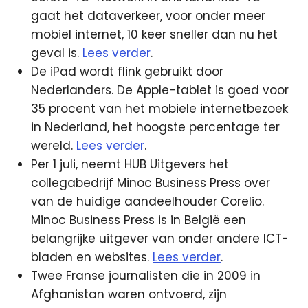
gaat het dataverkeer, voor onder meer
mobiel internet, 10 keer sneller dan nu het
geval is.
Lees verder
.
De iPad wordt flink gebruikt door
Nederlanders. De Apple-tablet is goed voor
35 procent van het mobiele internetbezoek
in Nederland, het hoogste percentage ter
wereld.
Lees verder
.
Per 1 juli, neemt HUB Uitgevers het
collegabedrijf Minoc Business Press over
van de huidige aandeelhouder Corelio.
Minoc Business Press is in België een
belangrijke uitgever van onder andere ICT-
bladen en websites.
Lees verder
.
Twee Franse journalisten die in 2009 in
Afghanistan waren ontvoerd, zijn