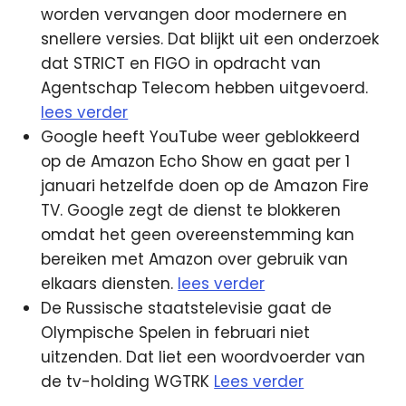
worden vervangen door modernere en
snellere versies. Dat blijkt uit een onderzoek
dat STRICT en FIGO in opdracht van
Agentschap Telecom hebben uitgevoerd.
lees verder
Google heeft YouTube weer geblokkeerd
op de Amazon Echo Show en gaat per 1
januari hetzelfde doen op de Amazon Fire
TV. Google zegt de dienst te blokkeren
omdat het geen overeenstemming kan
bereiken met Amazon over gebruik van
elkaars diensten.
lees verder
De Russische staatstelevisie gaat de
Olympische Spelen in februari niet
uitzenden. Dat liet een woordvoerder van
de tv-holding WGTRK
Lees verder