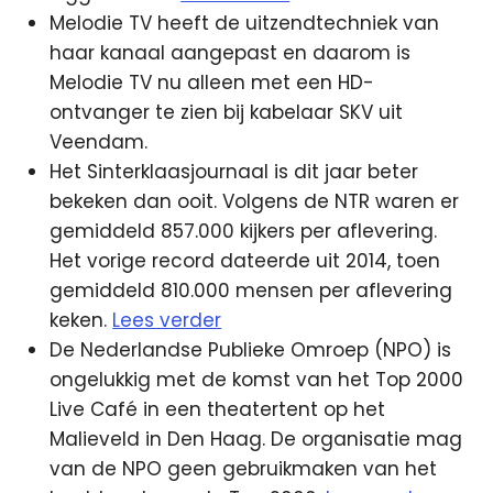
Melodie TV heeft de uitzendtechniek van
haar kanaal aangepast en daarom is
Melodie TV nu alleen met een HD-
ontvanger te zien bij kabelaar SKV uit
Veendam.
Het Sinterklaasjournaal is dit jaar beter
bekeken dan ooit. Volgens de NTR waren er
gemiddeld 857.000 kijkers per aflevering.
Het vorige record dateerde uit 2014, toen
gemiddeld 810.000 mensen per aflevering
keken.
Lees verder
De Nederlandse Publieke Omroep (NPO) is
ongelukkig met de komst van het Top 2000
Live Café in een theatertent op het
Malieveld in Den Haag. De organisatie mag
van de NPO geen gebruikmaken van het