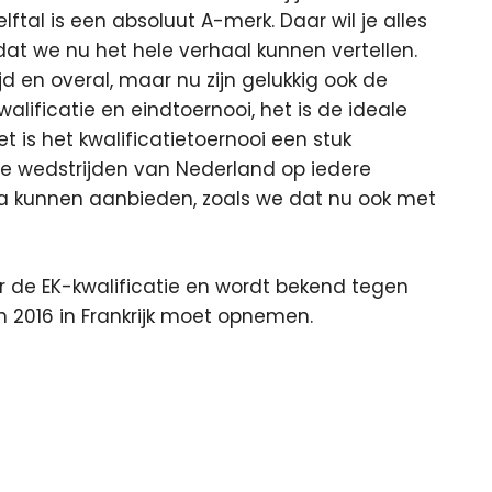
lftal is een absoluut A-merk. Daar wil je alles
 dat we nu het hele verhaal kunnen vertellen.
ijd en overal, maar nu zijn gelukkig ook de
Kwalificatie en eindtoernooi, het is de ideale
 is het kwalificatietoernooi een stuk
e wedstrijden van Nederland op iedere
kunnen aanbieden, zoals we dat nu ook met
or de EK-kwalificatie en wordt bekend tegen
 2016 in Frankrijk moet opnemen.