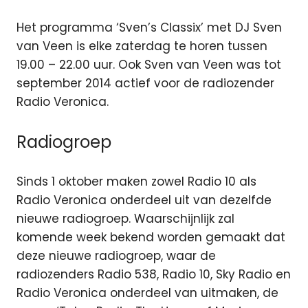
Het programma ‘Sven’s Classix’ met DJ Sven
van Veen is elke zaterdag te horen tussen
19.00 – 22.00 uur. Ook Sven van Veen was tot
september 2014 actief voor de radiozender
Radio Veronica.
Radiogroep
Sinds 1 oktober maken zowel Radio 10 als
Radio Veronica onderdeel uit van dezelfde
nieuwe radiogroep. Waarschijnlijk zal
komende week bekend worden gemaakt dat
deze nieuwe radiogroep, waar de
radiozenders Radio 538, Radio 10, Sky Radio en
Radio Veronica onderdeel van uitmaken, de