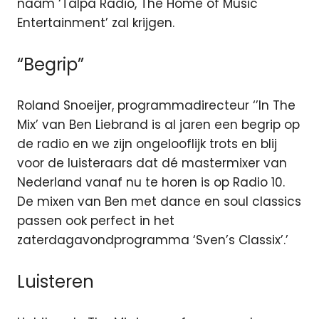
naam ‘Talpa Radio, The Home of Music
Entertainment’ zal krijgen.
“Begrip”
Roland Snoeijer, programmadirecteur ‘’In The
Mix’ van Ben Liebrand is al jaren een begrip op
de radio en we zijn ongelooflijk trots en blij
voor de luisteraars dat dé mastermixer van
Nederland vanaf nu te horen is op Radio 10.
De mixen van Ben met dance en soul classics
passen ook perfect in het
zaterdagavondprogramma ‘Sven’s Classix’.’
Luisteren