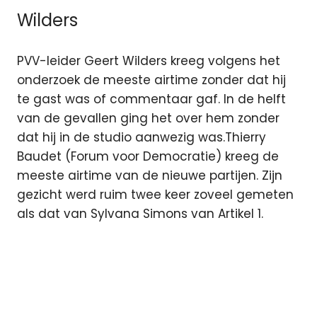
Wilders
PVV-leider Geert Wilders kreeg volgens het
onderzoek de meeste airtime zonder dat hij
te gast was of commentaar gaf. In de helft
van de gevallen ging het over hem zonder
dat hij in de studio aanwezig was.Thierry
Baudet (Forum voor Democratie) kreeg de
meeste airtime van de nieuwe partijen. Zijn
gezicht werd ruim twee keer zoveel gemeten
als dat van Sylvana Simons van Artikel 1.
Brandpunt
ezine
Jinek