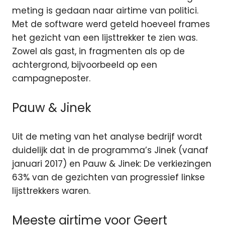
meting is gedaan naar airtime van politici.
Met de software werd geteld hoeveel frames
het gezicht van een lijsttrekker te zien was.
Zowel als gast, in fragmenten als op de
achtergrond, bijvoorbeeld op een
campagneposter.
Pauw & Jinek
Uit de meting van het analyse bedrijf wordt
duidelijk dat in de programma’s Jinek (vanaf
januari 2017) en Pauw & Jinek: De verkiezingen
63% van de gezichten van progressief linkse
lijsttrekkers waren.
Meeste airtime voor Geert