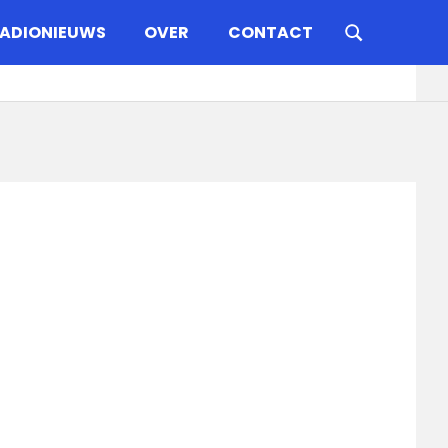
ADIONIEUWS
OVER
CONTACT