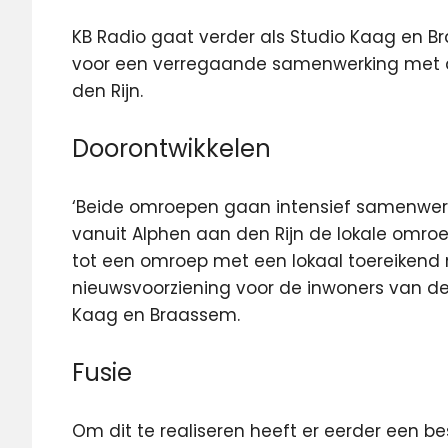
KB Radio gaat verder als Studio Kaag en B
voor een verregaande samenwerking met 
den Rijn.
Doorontwikkelen
‘Beide omroepen gaan intensief samenwerk
vanuit Alphen aan den Rijn de lokale omro
tot een omroep met een lokaal toereikend
nieuwsvoorziening voor de inwoners van d
Kaag en Braassem.
Fusie
Om dit te realiseren heeft er eerder een be