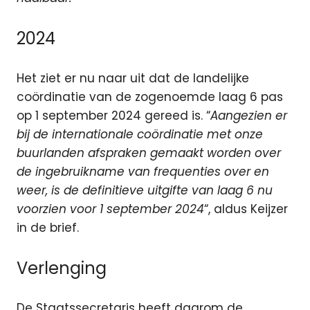
2024
Het ziet er nu naar uit dat de landelijke
coördinatie van de zogenoemde laag 6 pas
op 1 september 2024 gereed is. “
Aangezien er
bij de internationale coördinatie met onze
buurlanden afspraken gemaakt worden over
de ingebruikname van frequenties over en
weer, is de definitieve uitgifte van laag 6 nu
voorzien voor 1 september 2024
“, aldus Keijzer
in de brief.
Verlenging
De Staatssecretaris heeft daarom de