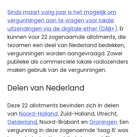
Sinds maart vorig jaar is het mogelijk om
vergunningen aan te vragen voor lokale
uitzendingen via de digitale ether (DAB+).
Er
kunnen voor 22 zogenaamde allotments, die
tezamen een deel van Nederland bedekken,
vergunningen worden aangevraagd. Zowel
publieke als commerciële lokale radiozenders
maken gebruik van de vergunningen.
Delen van Nederland
Deze 22 allotments bevinden zich in delen
van
Noord-Holland,
Zuid-Holland, Utrecht,
Gelderland
, Noord-Brabant en
Groningen
. Een
vergunning in deze zogenoemde ‘laag 6’ was