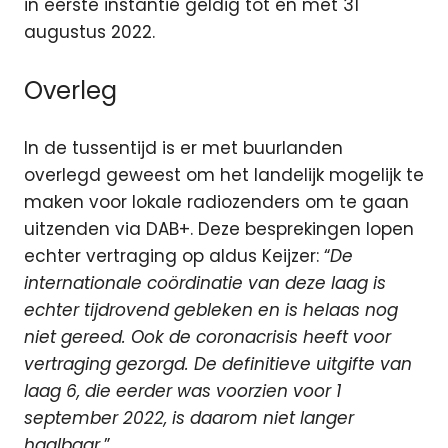
in eerste instantie geldig tot en met 31
augustus 2022.
Overleg
In de tussentijd is er met buurlanden
overlegd geweest om het landelijk mogelijk te
maken voor lokale radiozenders om te gaan
uitzenden via DAB+. Deze besprekingen lopen
echter vertraging op aldus Keijzer: “
De
internationale coördinatie van deze laag is
echter tijdrovend gebleken en is helaas nog
niet gereed. Ook de coronacrisis heeft voor
vertraging gezorgd. De definitieve uitgifte van
laag 6, die eerder was voorzien voor 1
september 2022, is daarom niet langer
haalbaar.
”