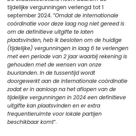
tijdelijke vergunningen verlengd tot 1
september 2024. “
Omdat de internationale
coördinatie voor deze laag nog niet gereed is
om de definitieve uitgifte te laten
plaatsvinden, heb ik besloten om de huidige
(tijdelijke) vergunningen in laag 6 te verlengen
met een periode van 2 jaar waarbij rekening is
gehouden met de wensen van onze
buurlanden. In de tussentijd wordt
doorgewerkt aan de internationale coördinatie
zodat er in aanloop na het aflopen van de
tijdelijke vergunningen in 2024 een definitieve
uitgifte kan plaatsvinden en er extra
frequentieruimte voor lokale partijen
beschikbaar komt
“.