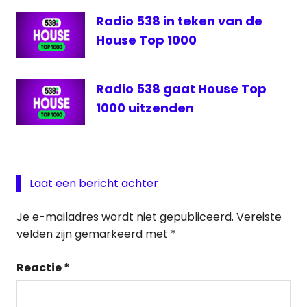
Radio 538 in teken van de
House Top 1000
Radio 538 gaat House Top
1000 uitzenden
Laat een bericht achter
Je e-mailadres wordt niet gepubliceerd.
Vereiste
velden zijn gemarkeerd met
*
Reactie
*