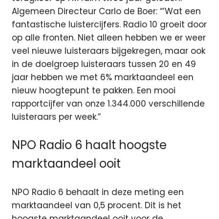
Algemeen Directeur Carlo de Boer: “’Wat een
fantastische luistercijfers. Radio 10 groeit door
op alle fronten. Niet alleen hebben we er weer
veel nieuwe luisteraars bijgekregen, maar ook
in de doelgroep luisteraars tussen 20 en 49
jaar hebben we met 6% marktaandeel een
nieuw hoogtepunt te pakken. Een mooi
rapportcijfer van onze 1.344.000 verschillende
luisteraars per week.”
NPO Radio 6 haalt hoogste
marktaandeel ooit
NPO Radio 6 behaalt in deze meting een
marktaandeel van 0,5 procent. Dit is het
hoogste marktaandeel ooit voor de