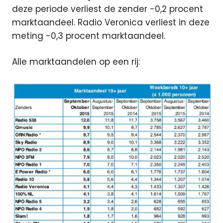
deze periode verliest de zender -0,2 procent
marktaandeel. Radio Veronica verliest in deze
meting -0,3 procent marktaandeel.
Alle marktaandelen op een rij: