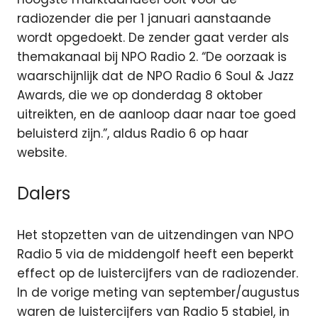
radiozender die per 1 januari aanstaande
wordt opgedoekt. De zender gaat verder als
themakanaal bij NPO Radio 2. “De oorzaak is
waarschijnlijk dat de NPO Radio 6 Soul & Jazz
Awards, die we op donderdag 8 oktober
uitreikten, en de aanloop daar naar toe goed
beluisterd zijn.”, aldus Radio 6 op haar
website.
Dalers
Het stopzetten van de uitzendingen van NPO
Radio 5 via de middengolf heeft een beperkt
effect op de luistercijfers van de radiozender.
In de vorige meting van september/augustus
waren de luistercijfers van Radio 5 stabiel, in