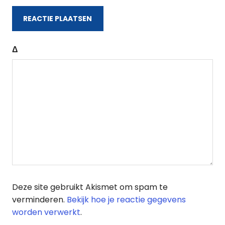
Δ
Deze site gebruikt Akismet om spam te
verminderen.
Bekijk hoe je reactie gegevens
worden verwerkt
.