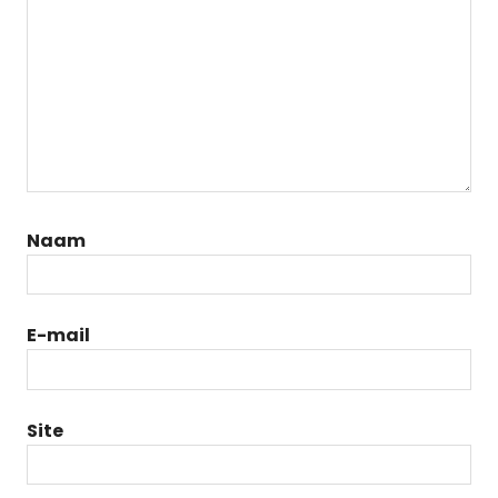
Naam
E-mail
Site