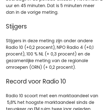
uur en 45 minuten. Dat is 5 minuten meer
dan in de vorige meting.
Stijgers
Stijgers in deze meting zijn onder andere
Radio 10 (+0,2 procent), NPO Radio 4 (+0,1
procent), 100 % NL (+ 0,3 procent) en de
gezamenlijke meting van de regionale
omroepen (ORN) (+ 0,2 procent).
Record voor Radio 10
Radio 10 scoort met een marktaandeel van
5,8% het hoogste marktaandeel sinds de
terugkeer op FM ruim twee jaar geleden.