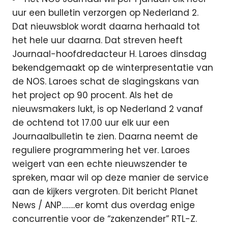
uur een bulletin verzorgen op Nederland 2.
Dat nieuwsblok wordt daarna herhaald tot
het hele uur daarna. Dat streven heeft
Journaal-hoofdredacteur H. Laroes dinsdag
bekendgemaakt op de winterpresentatie van
de NOS. Laroes schat de slagingskans van
het project op 90 procent. Als het de
nieuwsmakers lukt, is op Nederland 2 vanaf
de ochtend tot 17.00 uur elk uur een
Journaalbulletin te zien. Daarna neemt de
reguliere programmering het ver. Laroes
weigert van een echte nieuwszender te
spreken, maar wil op deze manier de service
aan de kijkers vergroten. Dit bericht Planet
News / ANP……..er komt dus overdag enige
concurrentie voor de “zakenzender” RTL-Z.