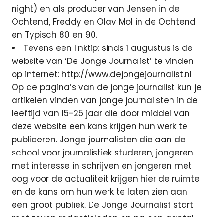
night) en als producer van Jensen in de
Ochtend, Freddy en Olav Mol in de Ochtend
en Typisch 80 en 90.
Tevens een linktip: sinds 1 augustus is de
website van ‘De Jonge Journalist’ te vinden
op internet: http://www.dejongejournalist.nl
Op de pagina’s van de jonge journalist kun je
artikelen vinden van jonge journalisten in de
leeftijd van 15-25 jaar die door middel van
deze website een kans krijgen hun werk te
publiceren. Jonge journalisten die aan de
school voor journalistiek studeren, jongeren
met interesse in schrijven en jongeren met
oog voor de actualiteit krijgen hier de ruimte
en de kans om hun werk te laten zien aan
een groot publiek. De Jonge Journalist start