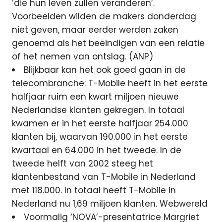
‘die hun leven zullen veranderen’.
Voorbeelden wilden de makers donderdag
niet geven, maar eerder werden zaken
genoemd als het beëindigen van een relatie
of het nemen van ontslag. (ANP)
Blijkbaar kan het ook goed gaan in de
telecombranche: T-Mobile heeft in het eerste
halfjaar ruim een kwart miljoen nieuwe
Nederlandse klanten gekregen. In totaal
kwamen er in het eerste halfjaar 254.000
klanten bij, waarvan 190.000 in het eerste
kwartaal en 64.000 in het tweede. In de
tweede helft van 2002 steeg het
klantenbestand van T-Mobile in Nederland
met 118.000. In totaal heeft T-Mobile in
Nederland nu 1,69 miljoen klanten. Webwereld
Voormalig ‘NOVA’-presentatrice Margriet