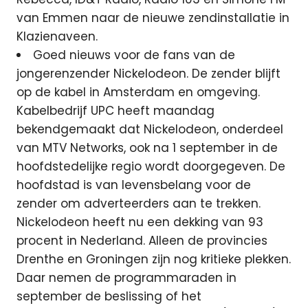
van Emmen naar de nieuwe zendinstallatie in
Klazienaveen.
Goed nieuws voor de fans van de
jongerenzender Nickelodeon. De zender blijft
op de kabel in Amsterdam en omgeving.
Kabelbedrijf UPC heeft maandag
bekendgemaakt dat Nickelodeon, onderdeel
van MTV Networks, ook na 1 september in de
hoofdstedelijke regio wordt doorgegeven. De
hoofdstad is van levensbelang voor de
zender om adverteerders aan te trekken.
Nickelodeon heeft nu een dekking van 93
procent in Nederland. Alleen de provincies
Drenthe en Groningen zijn nog kritieke plekken.
Daar nemen de programmaraden in
september de beslissing of het