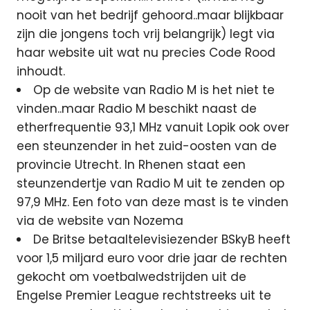
nooit van het bedrijf gehoord..maar blijkbaar
zijn die jongens toch vrij belangrijk) legt via
haar website uit wat nu precies Code Rood
inhoudt.
Op de website van Radio M is het niet te
vinden..maar Radio M beschikt naast de
etherfrequentie 93,1 MHz vanuit Lopik ook over
een steunzender in het zuid-oosten van de
provincie Utrecht. In Rhenen staat een
steunzendertje van Radio M uit te zenden op
97,9 MHz. Een foto van deze mast is te vinden
via de website van Nozema
De Britse betaaltelevisiezender BSkyB heeft
voor 1,5 miljard euro voor drie jaar de rechten
gekocht om voetbalwedstrijden uit de
Engelse Premier League rechtstreeks uit te