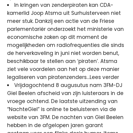
In kringen van zenderpiraten kan CDA-
kamerlid Joop Atsma uit Surhuisterveen niet
meer stuk. Dankzij een actie van de Friese
parlementariër onderzoekt het ministerie van
economische zaken op dit moment de
mogelijkheden om radiofrequenties die sinds
de herverkaveling in juni niet worden benut,
beschikbaar te stellen aan ‘piraten’. Atsma
ziet vele voordelen aan het op deze manier
legaliseren van piratenzenders…Lees verder
Vrijdagochtend 8 augusutus nam 3FM-DJ
Giel Beelen afscheid van zijn luisteraars in de
vroege ochtend. De laatste uitzending van
“NachteGiel” is online te beluisteren via de
website van 3FM. De nachten van Giel Beelen
hebben in de afgelopen jaren garant