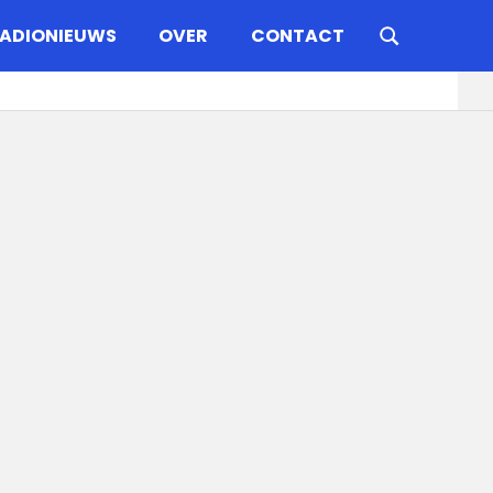
ADIONIEUWS
OVER
CONTACT