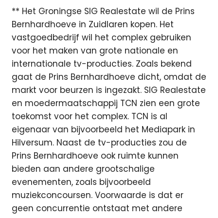
** Het Groningse SIG Realestate wil de Prins
Bernhardhoeve in Zuidlaren kopen. Het
vastgoedbedrijf wil het complex gebruiken
voor het maken van grote nationale en
internationale tv-producties. Zoals bekend
gaat de Prins Bernhardhoeve dicht, omdat de
markt voor beurzen is ingezakt. SIG Realestate
en moedermaatschappij TCN zien een grote
toekomst voor het complex. TCN is al
eigenaar van bijvoorbeeld het Mediapark in
Hilversum. Naast de tv-producties zou de
Prins Bernhardhoeve ook ruimte kunnen
bieden aan andere grootschalige
evenementen, zoals bijvoorbeeld
muziekconcoursen. Voorwaarde is dat er
geen concurrentie ontstaat met andere