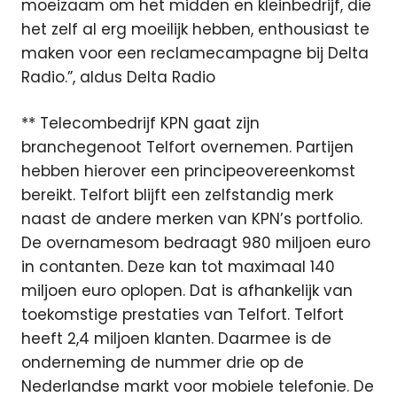
moeizaam om het midden en kleinbedrijf, die
het zelf al erg moeilijk hebben, enthousiast te
maken voor een reclamecampagne bij Delta
Radio.”, aldus Delta Radio
** Telecombedrijf KPN gaat zijn
branchegenoot Telfort overnemen. Partijen
hebben hierover een principeovereenkomst
bereikt. Telfort blijft een zelfstandig merk
naast de andere merken van KPN’s portfolio.
De overnamesom bedraagt 980 miljoen euro
in contanten. Deze kan tot maximaal 140
miljoen euro oplopen. Dat is afhankelijk van
toekomstige prestaties van Telfort. Telfort
heeft 2,4 miljoen klanten. Daarmee is de
onderneming de nummer drie op de
Nederlandse markt voor mobiele telefonie. De