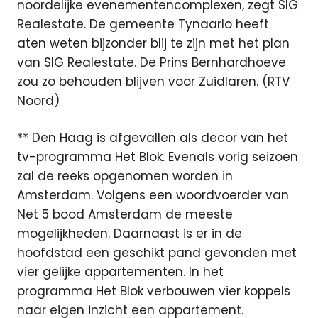
noordelijke evenementencomplexen, zegt SIG
Realestate. De gemeente Tynaarlo heeft
aten weten bijzonder blij te zijn met het plan
van SIG Realestate. De Prins Bernhardhoeve
zou zo behouden blijven voor Zuidlaren. (RTV
Noord)
** Den Haag is afgevallen als decor van het
tv-programma Het Blok. Evenals vorig seizoen
zal de reeks opgenomen worden in
Amsterdam. Volgens een woordvoerder van
Net 5 bood Amsterdam de meeste
mogelijkheden. Daarnaast is er in de
hoofdstad een geschikt pand gevonden met
vier gelijke appartementen. In het
programma Het Blok verbouwen vier koppels
naar eigen inzicht een appartement.