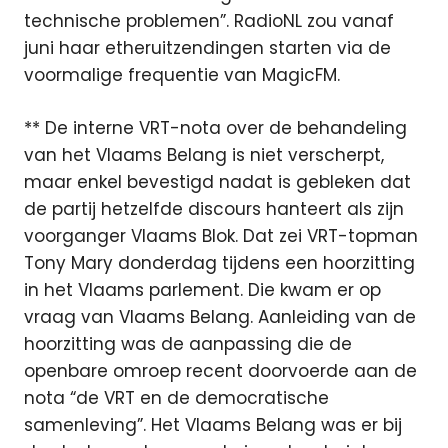
technische problemen”. RadioNL zou vanaf
juni haar etheruitzendingen starten via de
voormalige frequentie van MagicFM.
** De interne VRT-nota over de behandeling
van het Vlaams Belang is niet verscherpt,
maar enkel bevestigd nadat is gebleken dat
de partij hetzelfde discours hanteert als zijn
voorganger Vlaams Blok. Dat zei VRT-topman
Tony Mary donderdag tijdens een hoorzitting
in het Vlaams parlement. Die kwam er op
vraag van Vlaams Belang. Aanleiding van de
hoorzitting was de aanpassing die de
openbare omroep recent doorvoerde aan de
nota “de VRT en de democratische
samenleving”. Het Vlaams Belang was er bij