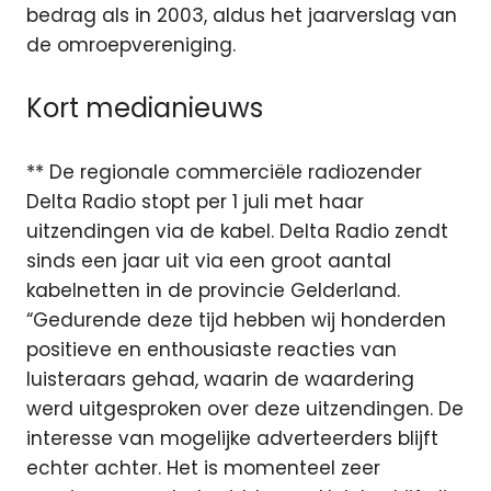
bedrag als in 2003, aldus het jaarverslag van
de omroepvereniging.
Kort medianieuws
** De regionale commerciële radiozender
Delta Radio stopt per 1 juli met haar
uitzendingen via de kabel. Delta Radio zendt
sinds een jaar uit via een groot aantal
kabelnetten in de provincie Gelderland.
“Gedurende deze tijd hebben wij honderden
positieve en enthousiaste reacties van
luisteraars gehad, waarin de waardering
werd uitgesproken over deze uitzendingen. De
interesse van mogelijke adverteerders blijft
echter achter. Het is momenteel zeer