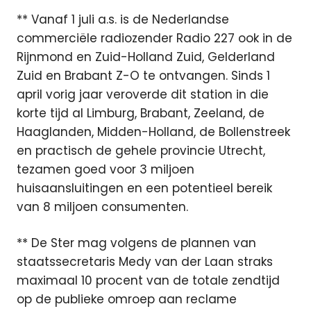
** Vanaf 1 juli a.s. is de Nederlandse
commerciële radiozender Radio 227 ook in de
Rijnmond en Zuid-Holland Zuid, Gelderland
Zuid en Brabant Z-O te ontvangen. Sinds 1
april vorig jaar veroverde dit station in die
korte tijd al Limburg, Brabant, Zeeland, de
Haaglanden, Midden-Holland, de Bollenstreek
en practisch de gehele provincie Utrecht,
tezamen goed voor 3 miljoen
huisaansluitingen en een potentieel bereik
van 8 miljoen consumenten.
** De Ster mag volgens de plannen van
staatssecretaris Medy van der Laan straks
maximaal 10 procent van de totale zendtijd
op de publieke omroep aan reclame