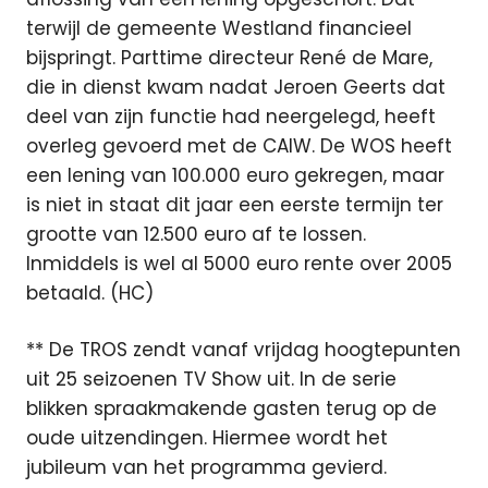
terwijl de gemeente Westland financieel
bijspringt. Parttime directeur René de Mare,
die in dienst kwam nadat Jeroen Geerts dat
deel van zijn functie had neergelegd, heeft
overleg gevoerd met de CAIW. De WOS heeft
een lening van 100.000 euro gekregen, maar
is niet in staat dit jaar een eerste termijn ter
grootte van 12.500 euro af te lossen.
Inmiddels is wel al 5000 euro rente over 2005
betaald. (HC)
** De TROS zendt vanaf vrijdag hoogtepunten
uit 25 seizoenen TV Show uit. In de serie
blikken spraakmakende gasten terug op de
oude uitzendingen. Hiermee wordt het
jubileum van het programma gevierd.