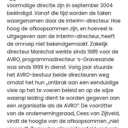
voormalige directie zijn in september 2004
beëindigd. Vanaf die tijd worden de taken
waargenomen door de interim-directeur. Hoe
hoog de afkoopsommen zijn, en hoeveel is
uitgegeven aan de interim-directeur, heeft
de omroep niet bekendgemaakt. Zakelijk
directeur Maréchal werkte sinds 1985 voor de
AVRO, programmadirecteur ‘s-Gravesande
was sinds 1999 in dienst. Vorig jaar stuurde
het AVRO-bestuur beide directeuren weg
omdat het hun ,,ontbrak aan een eenduidige
visie op het te voeren beleid en op de wijze
waarop leiding dient te worden gegeven aan
een organisatie als de AVRO”. De voorzitter
van de ondernemingsraad, Cees van Zijtveld,
vindt de hoogte van de afkoopsommen ,,niet