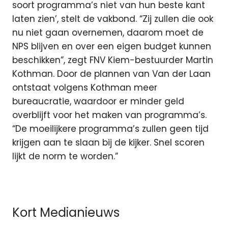
soort programma’s niet van hun beste kant
laten zien’, stelt de vakbond. “Zij zullen die ook
nu niet gaan overnemen, daarom moet de
NPS blijven en over een eigen budget kunnen
beschikken”, zegt FNV Kiem-bestuurder Martin
Kothman. Door de plannen van Van der Laan
ontstaat volgens Kothman meer
bureaucratie, waardoor er minder geld
overblijft voor het maken van programma’s.
“De moeilijkere programma’s zullen geen tijd
krijgen aan te slaan bij de kijker. Snel scoren
lijkt de norm te worden.”
Kort Medianieuws