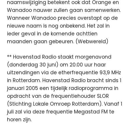
naamswijziging betekent ook dat Orange en
Wanadoo nauwer zullen gaan samenwerken.
Wanneer Wanadoo precies overstapt op de
nieuwe naam is nog onbekend. Het zal in
ieder geval in de komende achttien
maanden gaan gebeuren. (Webwereld)
** Havenstad Radio staakt morgenavond
(donderdag 30 juni) om 20.00 uur haar
uitzendingen via de etherfrequentie 93,9 MHz
in Rotterdam. Havenstad Radio bracht sinds 1
januari 2005 een tijdelijk radioprogramma in
opdracht van de frequentiehouder SLOR
(Stichting Lokale Omroep Rotterdam). Vanaf 1
juli zal via deze frequentie Megastad FM te
horen zijn.