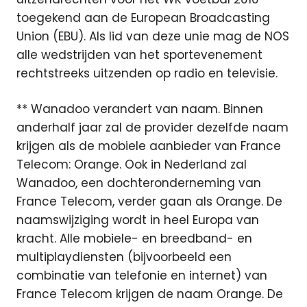
toegekend aan de European Broadcasting
Union (EBU). Als lid van deze unie mag de NOS
alle wedstrijden van het sportevenement
rechtstreeks uitzenden op radio en televisie.
** Wanadoo verandert van naam. Binnen
anderhalf jaar zal de provider dezelfde naam
krijgen als de mobiele aanbieder van France
Telecom: Orange. Ook in Nederland zal
Wanadoo, een dochteronderneming van
France Telecom, verder gaan als Orange. De
naamswijziging wordt in heel Europa van
kracht. Alle mobiele- en breedband- en
multiplaydiensten (bijvoorbeeld een
combinatie van telefonie en internet) van
France Telecom krijgen de naam Orange. De