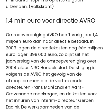
uitzenden. (Volkskrant)
1,4 mln euro voor directie AVRO
Omroepvereniging AVRO heeft vorig jaar 1,4
miljoen euro aan haar directie betaald. In
2003 lagen de directiekosten nog één miljoen
euro lager: 399.000 euro, zo blijkt uit het
jaarverslag van de omroepvereniging over
2004 aldus NRC Handelsblad. De stijging is
volgens de AVRO het gevolg van de
afkoopsommen die de vertrekkende
directeuren Frans Maréchal en Ad ‘s-
Gravesande meekregen, en de kosten voor
het inhuren van interim-directeur Gerben
Eggink. De werkzaamheden van de