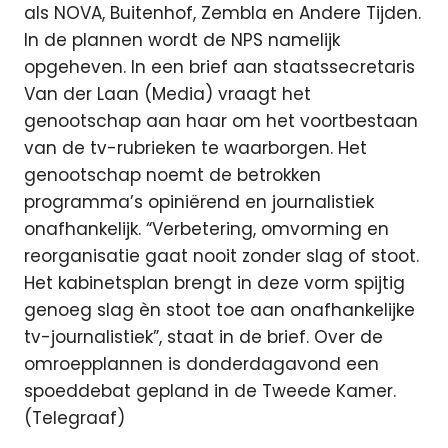
als NOVA, Buitenhof, Zembla en Andere Tijden.
In de plannen wordt de NPS namelijk
opgeheven. In een brief aan staatssecretaris
Van der Laan (Media) vraagt het
genootschap aan haar om het voortbestaan
van de tv-rubrieken te waarborgen. Het
genootschap noemt de betrokken
programma’s opiniërend en journalistiek
onafhankelijk. “Verbetering, omvorming en
reorganisatie gaat nooit zonder slag of stoot.
Het kabinetsplan brengt in deze vorm spijtig
genoeg slag èn stoot toe aan onafhankelijke
tv-journalistiek”, staat in de brief. Over de
omroepplannen is donderdagavond een
spoeddebat gepland in de Tweede Kamer.
(Telegraaf)