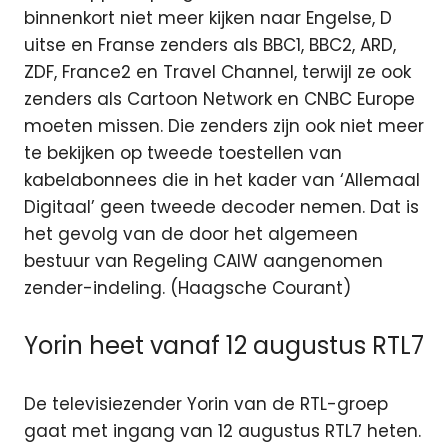
binnenkort niet meer kijken naar Engelse, D
uitse en Franse zenders als BBC1, BBC2, ARD,
ZDF, France2 en Travel Channel, terwijl ze ook
zenders als Cartoon Network en CNBC Europe
moeten missen. Die zenders zijn ook niet meer
te bekijken op tweede toestellen van
kabelabonnees die in het kader van ‘Allemaal
Digitaal’ geen tweede decoder nemen. Dat is
het gevolg van de door het algemeen
bestuur van Regeling CAIW aangenomen
zender-indeling. (Haagsche Courant)
Yorin heet vanaf 12 augustus RTL7
De televisiezender Yorin van de RTL-groep
gaat met ingang van 12 augustus RTL7 heten.