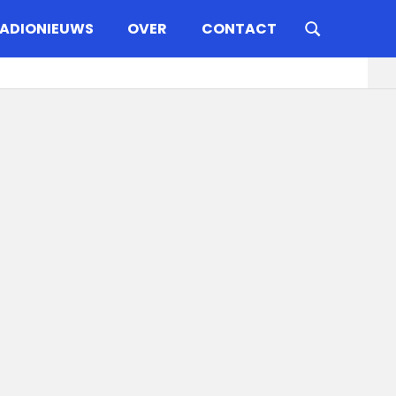
ADIONIEUWS
OVER
CONTACT