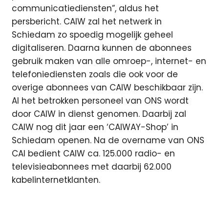
communicatiediensten”, aldus het
persbericht. CAIW zal het netwerk in
Schiedam zo spoedig mogelijk geheel
digitaliseren. Daarna kunnen de abonnees
gebruik maken van alle omroep-, internet- en
telefoniediensten zoals die ook voor de
overige abonnees van CAIW beschikbaar zijn.
Al het betrokken personeel van ONS wordt
door CAIW in dienst genomen. Daarbij zal
CAIW nog dit jaar een ‘CAIWAY-Shop’ in
Schiedam openen. Na de overname van ONS
CAI bedient CAIW ca. 125.000 radio- en
televisieabonnees met daarbij 62.000
kabelinternetklanten.