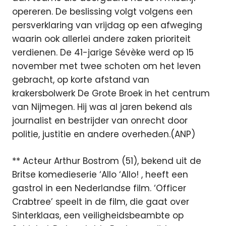
opereren. De beslissing volgt volgens een
persverklaring van vrijdag op een afweging
waarin ook allerlei andere zaken prioriteit
verdienen. De 41-jarige Sévèke werd op 15
november met twee schoten om het leven
gebracht, op korte afstand van
krakersbolwerk De Grote Broek in het centrum
van Nijmegen. Hij was al jaren bekend als
journalist en bestrijder van onrecht door
politie, justitie en andere overheden.(ANP)
** Acteur Arthur Bostrom (51), bekend uit de
Britse komedieserie ‘Allo ‘Allo! , heeft een
gastrol in een Nederlandse film. ‘Officer
Crabtree’ speelt in de film, die gaat over
Sinterklaas, een veiligheidsbeambte op