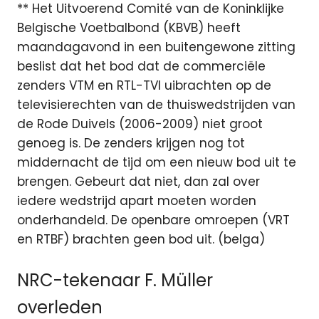
** Het Uitvoerend Comité van de Koninklijke
Belgische Voetbalbond (KBVB) heeft
maandagavond in een buitengewone zitting
beslist dat het bod dat de commerciële
zenders VTM en RTL-TVI uibrachten op de
televisierechten van de thuiswedstrijden van
de Rode Duivels (2006-2009) niet groot
genoeg is. De zenders krijgen nog tot
middernacht de tijd om een nieuw bod uit te
brengen. Gebeurt dat niet, dan zal over
iedere wedstrijd apart moeten worden
onderhandeld. De openbare omroepen (VRT
en RTBF) brachten geen bod uit. (belga)
NRC-tekenaar F. Müller
overleden