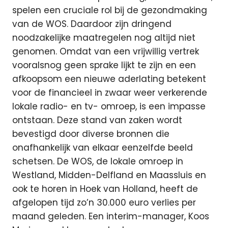
spelen een cruciale rol bij de gezondmaking
van de WOS. Daardoor zijn dringend
noodzakelijke maatregelen nog altijd niet
genomen. Omdat van een vrijwillig vertrek
vooralsnog geen sprake lijkt te zijn en een
afkoopsom een nieuwe aderlating betekent
voor de financieel in zwaar weer verkerende
lokale radio- en tv- omroep, is een impasse
ontstaan. Deze stand van zaken wordt
bevestigd door diverse bronnen die
onafhankelijk van elkaar eenzelfde beeld
schetsen. De WOS, de lokale omroep in
Westland, Midden-Delfland en Maassluis en
ook te horen in Hoek van Holland, heeft de
afgelopen tijd zo’n 30.000 euro verlies per
maand geleden. Een interim-manager, Koos