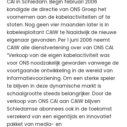
CAI in Schiedam. Begin februari 2006
kondigde de directie van ONS Groep het
voornemen aan de kabelactiviteiten af te
stoten. Nog geen vier maanden later is in
kabelexploitant CAIW te Naaldwijk de nieuwe
eigenaar gevonden. Per 1 juni 2006 neemt
CAIW alle dienstverlening over van ONS CAI.
“Verkoop van de eigen kabelactiviteit was
voor ONS noodzakelijk geworden vanwege de
voortgaande ontwikkeling in de wereld van
informatievoorziening. Om een sterke speler
te blijven in deze dynamische markt is
schaalgrootte steeds belangrijker. Door de
verkoop van ONS CAI aan CAIW blijven
Schiedamse abonnees ook in de toekomst
verzekerd van een eigentijds en innovatief
pakket van media- en