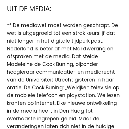
UIT DE MEDIA:
** De mediawet moet worden geschrapt. De
wet is uitgegroeid tot een strak keurslijf dat
niet langer in het digitale tijdperk past.
Nederland is beter af met Marktwerking en
afspraken met de media. Dat stelde
Madeleine de Cock Buning, bijzonder
hoogleraar communicatie- en mediarecht
van de Universiteit Utrecht gisteren in haar
oratie. De Cock Buning: ,,We kijken televisie op
de mobiele telefoon en playstation. We lezen
kranten op internet. Elke nieuwe ontwikkeling
in de media heeft in Den Haag tot
overhaaste ingrepen geleid. Maar de
veranderingen laten zich niet in de huidige