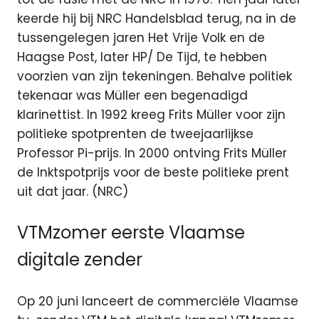
keerde hij bij NRC Handelsblad terug, na in de
tussengelegen jaren Het Vrije Volk en de
Haagse Post, later HP/ De Tijd, te hebben
voorzien van zijn tekeningen. Behalve politiek
tekenaar was Müller een begenadigd
klarinettist. In 1992 kreeg Frits Müller voor zijn
politieke spotprenten de tweejaarlijkse
Professor Pi-prijs. In 2000 ontving Frits Müller
de Inktspotprijs voor de beste politieke prent
uit dat jaar. (NRC)
VTMzomer eerste Vlaamse
digitale zender
Op 20 juni lanceert de commerciële Vlaamse