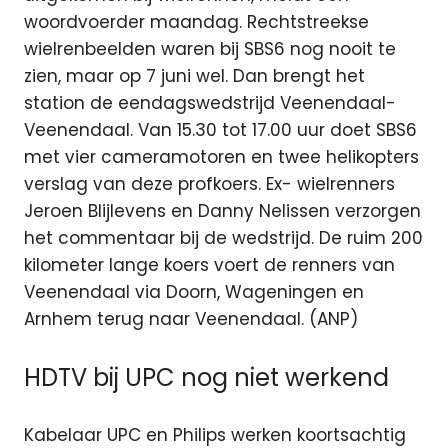
woordvoerder maandag. Rechtstreekse
wielrenbeelden waren bij SBS6 nog nooit te
zien, maar op 7 juni wel. Dan brengt het
station de eendagswedstrijd Veenendaal-
Veenendaal. Van 15.30 tot 17.00 uur doet SBS6
met vier cameramotoren en twee helikopters
verslag van deze profkoers. Ex- wielrenners
Jeroen Blijlevens en Danny Nelissen verzorgen
het commentaar bij de wedstrijd. De ruim 200
kilometer lange koers voert de renners van
Veenendaal via Doorn, Wageningen en
Arnhem terug naar Veenendaal. (ANP)
HDTV bij UPC nog niet werkend
Kabelaar UPC en Philips werken koortsachtig