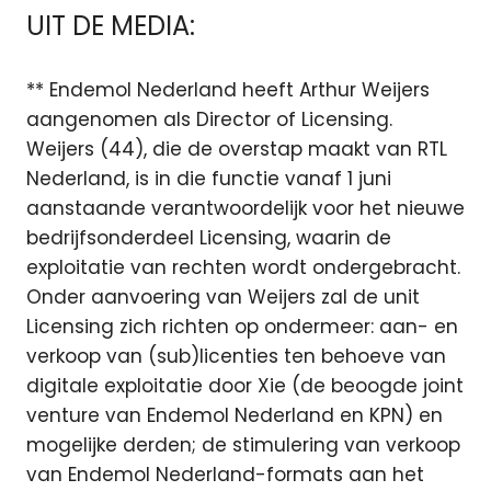
UIT DE MEDIA:
** Endemol Nederland heeft Arthur Weijers
aangenomen als Director of Licensing.
Weijers (44), die de overstap maakt van RTL
Nederland, is in die functie vanaf 1 juni
aanstaande verantwoordelijk voor het nieuwe
bedrijfsonderdeel Licensing, waarin de
exploitatie van rechten wordt ondergebracht.
Onder aanvoering van Weijers zal de unit
Licensing zich richten op ondermeer: aan- en
verkoop van (sub)licenties ten behoeve van
digitale exploitatie door Xie (de beoogde joint
venture van Endemol Nederland en KPN) en
mogelijke derden; de stimulering van verkoop
van Endemol Nederland-formats aan het