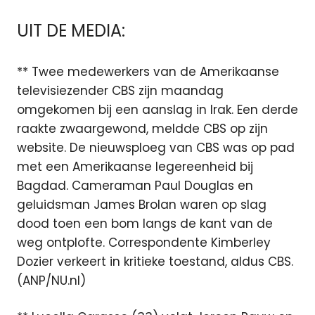
UIT DE MEDIA:
** Twee medewerkers van de Amerikaanse
televisiezender CBS zijn maandag
omgekomen bij een aanslag in Irak. Een derde
raakte zwaargewond, meldde CBS op zijn
website. De nieuwsploeg van CBS was op pad
met een Amerikaanse legereenheid bij
Bagdad. Cameraman Paul Douglas en
geluidsman James Brolan waren op slag
dood toen een bom langs de kant van de
weg ontplofte. Correspondente Kimberley
Dozier verkeert in kritieke toestand, aldus CBS.
(ANP/NU.nl)