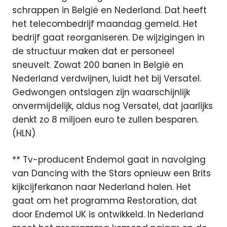
schrappen in België en Nederland. Dat heeft
het telecombedrijf maandag gemeld. Het
bedrijf gaat reorganiseren. De wijzigingen in
de structuur maken dat er personeel
sneuvelt. Zowat 200 banen in België en
Nederland verdwijnen, luidt het bij Versatel.
Gedwongen ontslagen zijn waarschijnlijk
onvermijdelijk, aldus nog Versatel, dat jaarlijks
denkt zo 8 miljoen euro te zullen besparen.
(HLN)
** Tv-producent Endemol gaat in navolging
van Dancing with the Stars opnieuw een Brits
kijkcijferkanon naar Nederland halen. Het
gaat om het programma Restoration, dat
door Endemol UK is ontwikkeld. In Nederland