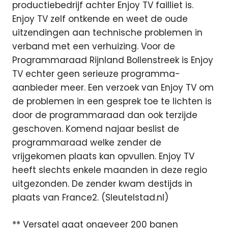
productiebedrijf achter Enjoy TV failliet is.
Enjoy TV zelf ontkende en weet de oude
uitzendingen aan technische problemen in
verband met een verhuizing. Voor de
Programmaraad Rijnland Bollenstreek is Enjoy
TV echter geen serieuze programma-
aanbieder meer. Een verzoek van Enjoy TV om
de problemen in een gesprek toe te lichten is
door de programmaraad dan ook terzijde
geschoven. Komend najaar beslist de
programmaraad welke zender de
vrijgekomen plaats kan opvullen. Enjoy TV
heeft slechts enkele maanden in deze regio
uitgezonden. De zender kwam destijds in
plaats van France2. (Sleutelstad.nl)
** Versatel gaat ongeveer 200 banen