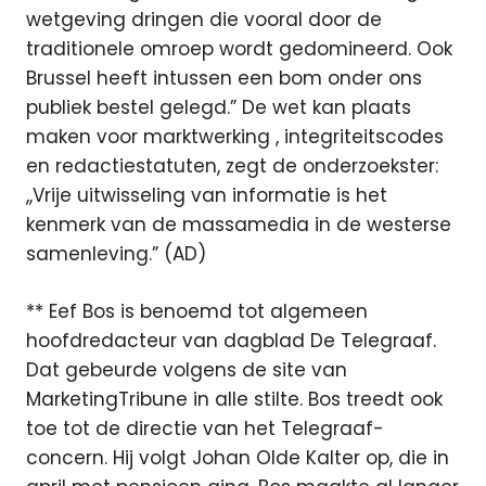
wetgeving dringen die vooral door de
traditionele omroep wordt gedomineerd. Ook
Brussel heeft intussen een bom onder ons
publiek bestel gelegd.” De wet kan plaats
maken voor marktwerking , integriteitscodes
en redactiestatuten, zegt de onderzoekster:
,,Vrije uitwisseling van informatie is het
kenmerk van de massamedia in de westerse
samenleving.” (AD)
** Eef Bos is benoemd tot algemeen
hoofdredacteur van dagblad De Telegraaf.
Dat gebeurde volgens de site van
MarketingTribune in alle stilte. Bos treedt ook
toe tot de directie van het Telegraaf-
concern. Hij volgt Johan Olde Kalter op, die in