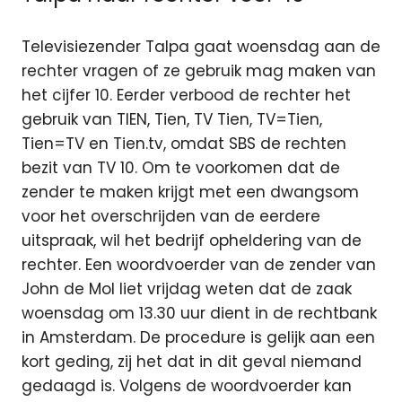
Televisiezender Talpa gaat woensdag aan de
rechter vragen of ze gebruik mag maken van
het cijfer 10. Eerder verbood de rechter het
gebruik van TIEN, Tien, TV Tien, TV=Tien,
Tien=TV en Tien.tv, omdat SBS de rechten
bezit van TV 10. Om te voorkomen dat de
zender te maken krijgt met een dwangsom
voor het overschrijden van de eerdere
uitspraak, wil het bedrijf opheldering van de
rechter. Een woordvoerder van de zender van
John de Mol liet vrijdag weten dat de zaak
woensdag om 13.30 uur dient in de rechtbank
in Amsterdam. De procedure is gelijk aan een
kort geding, zij het dat in dit geval niemand
gedaagd is. Volgens de woordvoerder kan