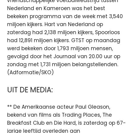
vriendschappelijke voetbalwedstrijd tussen
Nederland en Kameroen was het best
bekeken programma van de week met 3,540
miljoen kijkers. Hart van Nederland op
zaterdag had 2,138 miljoen kijkers, Spoorloos
had 12,891 miljoen kijkers. GTST op maandag
werd bekeken door 1,793 miljoen mensen,
gevolgd door het Journaal van 20.00 uur op
zondag met 1,731 miljoen belangstellenden.
(Adformatie/SKO)
UIT DE MEDIA:
** De Amerikaanse acteur Paul Gleason,
bekend van films als Trading Places, The
Breakfast Club en Die Hard, is zaterdag op 67-
jarige leeftijd overleden aan