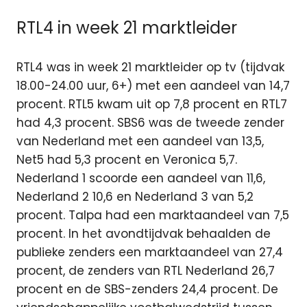
RTL4 in week 21 marktleider
RTL4 was in week 21 marktleider op tv (tijdvak
18.00-24.00 uur, 6+) met een aandeel van 14,7
procent. RTL5 kwam uit op 7,8 procent en RTL7
had 4,3 procent. SBS6 was de tweede zender
van Nederland met een aandeel van 13,5,
Net5 had 5,3 procent en Veronica 5,7.
Nederland 1 scoorde een aandeel van 11,6,
Nederland 2 10,6 en Nederland 3 van 5,2
procent. Talpa had een marktaandeel van 7,5
procent. In het avondtijdvak behaalden de
publieke zenders een marktaandeel van 27,4
procent, de zenders van RTL Nederland 26,7
procent en de SBS-zenders 24,4 procent. De