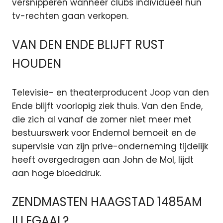
versnipperen wanneer clubs individueel hun
tv-rechten gaan verkopen.
VAN DEN ENDE BLIJFT RUST
HOUDEN
Televisie- en theaterproducent Joop van den
Ende blijft voorlopig ziek thuis. Van den Ende,
die zich al vanaf de zomer niet meer met
bestuurswerk voor Endemol bemoeit en de
supervisie van zijn prive-onderneming tijdelijk
heeft overgedragen aan John de Mol, lijdt
aan hoge bloeddruk.
ZENDMASTEN HAAGSTAD 1485AM
ILLEGAAL?