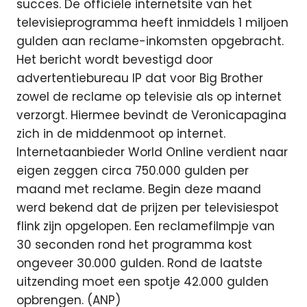
succes. De officiële internetsite van het
televisieprogramma heeft inmiddels 1 miljoen
gulden aan reclame-inkomsten opgebracht.
Het bericht wordt bevestigd door
advertentiebureau IP dat voor Big Brother
zowel de reclame op televisie als op internet
verzorgt. Hiermee bevindt de Veronicapagina
zich in de middenmoot op internet.
Internetaanbieder World Online verdient naar
eigen zeggen circa 750.000 gulden per
maand met reclame. Begin deze maand
werd bekend dat de prijzen per televisiespot
flink zijn opgelopen. Een reclamefilmpje van
30 seconden rond het programma kost
ongeveer 30.000 gulden. Rond de laatste
uitzending moet een spotje 42.000 gulden
opbrengen. (ANP)