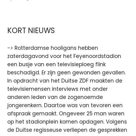
KORT NIEUWS
-> Rotterdamse hooligans hebben
zaterdagavond voor het Feyenoordstadion
een busje van een televisieploeg flink
beschadigd. Er zijn geen gewonden gevallen.
In opdracht van het Duitse ZDF maakten de
televisiemensen interviews met onder
anderen leden van de zogenoemde
jongerenkern. Daartoe was van tevoren een
afspraak gemaakt. Ongeveer 25 man waren
op het stadionplein komen opdagen. Volgens
de Duitse regisseuse verliepen de gesprekken