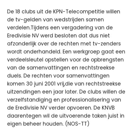
De 18 clubs uit de KPN-Telecompetitie willen
de tv-gelden van wedstrijden samen
verdelen.Tijdens een vergadering van de
Eredivisie NV werd besloten dat dus niet
afzonderlijk over de rechten met tv-zenders
wordt onderhandeld. Een werkgroep gaat een
verdeelsleutel opstellen voor de opbrengsten
van de samenvattingen en rechtstreekse
duels. De rechten voor samenvattingen
komen 30 juni 2001 vrij,die van rechtstreekse
uitzendingen een jaar later. De clubs willen de
verzelfstandiging en professionalisering van
de Eredivisie NV verder opvoeren. De KNVB
daarentegen wil de uitvoerende taken juist in
eigen beheer houden. (NOS-TT)