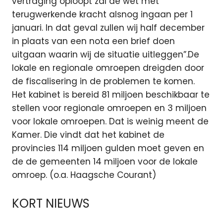
vertraging oploopt zal de wet met
terugwerkende kracht alsnog ingaan per 1
januari. In dat geval zullen wij half december
in plaats van een nota een brief doen
uitgaan waarin wij de situatie uitleggen”.De
lokale en regionale omroepen dreigden door
de fiscalisering in de problemen te komen.
Het kabinet is bereid 81 miljoen beschikbaar te
stellen voor regionale omroepen en 3 miljoen
voor lokale omroepen. Dat is weinig meent de
Kamer. Die vindt dat het kabinet de
provincies 114 miljoen gulden moet geven en
de de gemeenten 14 miljoen voor de lokale
omroep. (o.a. Haagsche Courant)
KORT NIEUWS