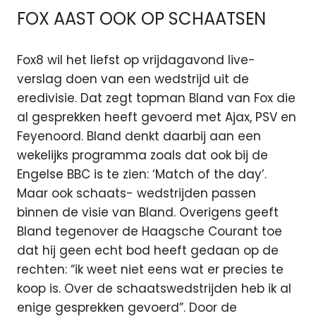
FOX AAST OOK OP SCHAATSEN
Fox8 wil het liefst op vrijdagavond live-
verslag doen van een wedstrijd uit de
eredivisie. Dat zegt topman Bland van Fox die
al gesprekken heeft gevoerd met Ajax, PSV en
Feyenoord. Bland denkt daarbij aan een
wekelijks programma zoals dat ook bij de
Engelse BBC is te zien: ‘Match of the day’.
Maar ook schaats- wedstrijden passen
binnen de visie van Bland. Overigens geeft
Bland tegenover de Haagsche Courant toe
dat hij geen echt bod heeft gedaan op de
rechten: “ik weet niet eens wat er precies te
koop is. Over de schaatswedstrijden heb ik al
enige gesprekken gevoerd”. Door de