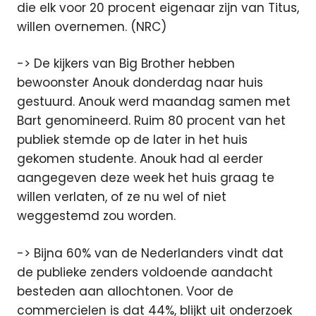
die elk voor 20 procent eigenaar zijn van Titus,
willen overnemen. (NRC)
-> De kijkers van Big Brother hebben
bewoonster Anouk donderdag naar huis
gestuurd. Anouk werd maandag samen met
Bart genomineerd. Ruim 80 procent van het
publiek stemde op de later in het huis
gekomen studente. Anouk had al eerder
aangegeven deze week het huis graag te
willen verlaten, of ze nu wel of niet
weggestemd zou worden.
-> Bijna 60% van de Nederlanders vindt dat
de publieke zenders voldoende aandacht
besteden aan allochtonen. Voor de
commercielen is dat 44%, blijkt uit onderzoek