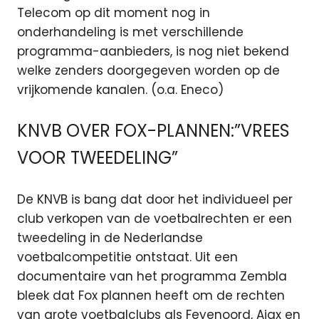
Telecom op dit moment nog in
onderhandeling is met verschillende
programma-aanbieders, is nog niet bekend
welke zenders doorgegeven worden op de
vrijkomende kanalen. (o.a. Eneco)
KNVB OVER FOX-PLANNEN:”VREES
VOOR TWEEDELING”
De KNVB is bang dat door het individueel per
club verkopen van de voetbalrechten er een
tweedeling in de Nederlandse
voetbalcompetitie ontstaat. Uit een
documentaire van het programma Zembla
bleek dat Fox plannen heeft om de rechten
van grote voetbalclubs als Feyenoord, Ajax en