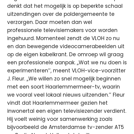
denkt dat het mogelijk is op beperkte schaal
uitzendingen over de poldergemeente te
verzorgen. Daar moeten dan wel
professionele televisiemakers voor worden
ingehuurd. Momenteel zendt de VLOH zo nu
en dan bewegende videocamerabeelden uit
op de eigen kabelkrant. De omroep wil graag
een professionele aanpak. ,,Wat we nu doen is
experimenteren’’, meent VLOH-vice-voorzitter
J. Fleur. ,,We willen zo snel mogelijk beginnen
met een soort Haarlemmermeer-tv, waarin
we vooral veel lokaal nieuws uitzenden.’’ Fleur
vindt dat Haarlemmermeer gezien het
inwonertal een eigen televisiezender verdient.
Hij voelt weinig voor samenwerking zoals
bijvoorbeeld de Amsterdamse tv-zender AT5