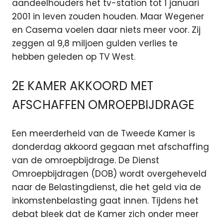
aandeelhouders het tv-station tot 1 januari
2001 in leven zouden houden. Maar Wegener
en Casema voelen daar niets meer voor. Zij
zeggen al 9,8 miljoen gulden verlies te
hebben geleden op TV West.
2E KAMER AKKOORD MET
AFSCHAFFEN OMROEPBIJDRAGE
Een meerderheid van de Tweede Kamer is
donderdag akkoord gegaan met afschaffing
van de omroepbijdrage. De Dienst
Omroepbijdragen (DOB) wordt overgeheveld
naar de Belastingdienst, die het geld via de
inkomstenbelasting gaat innen. Tijdens het
debat bleek dat de Kamer zich onder meer