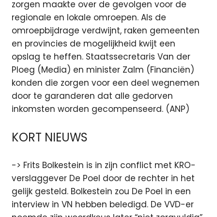
zorgen maakte over de gevolgen voor de
regionale en lokale omroepen. Als de
omroepbijdrage verdwijnt, raken gemeenten
en provincies de mogelijkheid kwijt een
opslag te heffen. Staatssecretaris Van der
Ploeg (Media) en minister Zalm (Financiën)
konden die zorgen voor een deel wegnemen
door te garanderen dat alle gedorven
inkomsten worden gecompenseerd. (ANP)
KORT NIEUWS
-> Frits Bolkestein is in zijn conflict met KRO-
verslaggever De Poel door de rechter in het
gelijk gesteld. Bolkestein zou De Poel in een
interview in VN hebben beledigd. De VVD-er