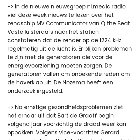
-> In de nieuwe nieuwsgroep nl.media.radio
viel deze week nieuws te lezen over het
zendschip MV Communicator van Q the Beat.
Vaste luisteraars naar het station
constateren dat de zender op de 1224 kHz
regelmatig uit de lucht is. Er blijken problemen
te zijn met de generatoren die voor de
energievoorziening moeten zorgen. De
generatoren vallen om onbekende reden om
de haverklap uit. De Nozema heeft een
onderzoek ingesteld.
-> Na ernstige gezondheidsproblemen ziet
het ernaar uit dat Bart de Graaff begin
volgend jaar voorzichtig de draad weer kan
oppakken. Volgens vice-voorzitter Gerard