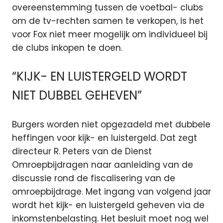
overeenstemming tussen de voetbal- clubs
om de tv-rechten samen te verkopen, is het
voor Fox niet meer mogelijk om individueel bij
de clubs inkopen te doen.
“KIJK- EN LUISTERGELD WORDT
NIET DUBBEL GEHEVEN”
Burgers worden niet opgezadeld met dubbele
heffingen voor kijk- en luistergeld. Dat zegt
directeur R. Peters van de Dienst
Omroepbijdragen naar aanleiding van de
discussie rond de fiscalisering van de
omroepbijdrage. Met ingang van volgend jaar
wordt het kijk- en luistergeld geheven via de
inkomstenbelasting. Het besluit moet nog wel