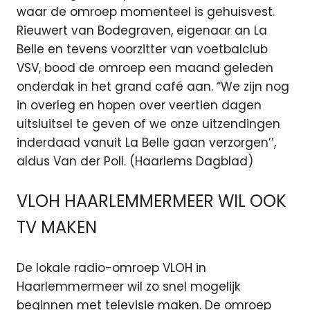
waar de omroep momenteel is gehuisvest.
Rieuwert van Bodegraven, eigenaar an La
Belle en tevens voorzitter van voetbalclub
VSV, bood de omroep een maand geleden
onderdak in het grand café aan. “We zijn nog
in overleg en hopen over veertien dagen
uitsluitsel te geven of we onze uitzendingen
inderdaad vanuit La Belle gaan verzorgen’’,
aldus Van der Poll. (Haarlems Dagblad)
VLOH HAARLEMMERMEER WIL OOK
TV MAKEN
De lokale radio-omroep VLOH in
Haarlemmermeer wil zo snel mogelijk
beginnen met televisie maken. De omroep