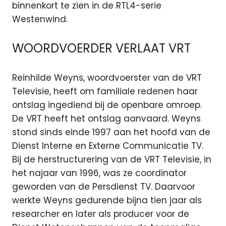
binnenkort te zien in de RTL4-serie
Westenwind.
WOORDVOERDER VERLAAT VRT
Reinhilde Weyns, woordvoerster van de VRT
Televisie, heeft om familiale redenen haar
ontslag ingediend bij de openbare omroep.
De VRT heeft het ontslag aanvaard. Weyns
stond sinds einde 1997 aan het hoofd van de
Dienst Interne en Externe Communicatie TV.
Bij de herstructurering van de VRT Televisie, in
het najaar van 1996, was ze coordinator
geworden van de Persdienst TV. Daarvoor
werkte Weyns gedurende bijna tien jaar als
researcher en later als producer voor de