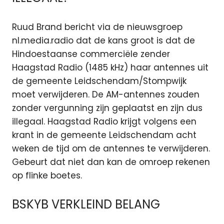
Ruud Brand bericht via de nieuwsgroep
nl.media.radio dat de kans groot is dat de
Hindoestaanse commerciële zender
Haagstad Radio (1485 kHz) haar antennes uit
de gemeente Leidschendam/Stompwijk
moet verwijderen. De AM-antennes zouden
zonder vergunning zijn geplaatst en zijn dus
illegaal. Haagstad Radio krijgt volgens een
krant in de gemeente Leidschendam acht
weken de tijd om de antennes te verwijderen.
Gebeurt dat niet dan kan de omroep rekenen
op flinke boetes.
BSKYB VERKLEIND BELANG