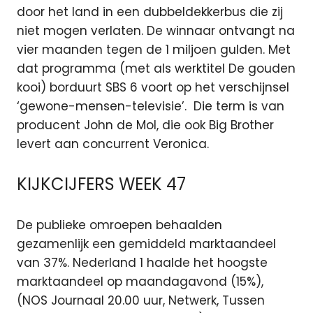
door het land in een dubbeldekkerbus die zij
niet mogen verlaten. De winnaar ontvangt na
vier maanden tegen de 1 miljoen gulden. Met
dat programma (met als werktitel De gouden
kooi) borduurt SBS 6 voort op het verschijnsel
‘gewone-mensen-televisie’. Die term is van
producent John de Mol, die ook Big Brother
levert aan concurrent Veronica.
KIJKCIJFERS WEEK 47
De publieke omroepen behaalden
gezamenlijk een gemiddeld marktaandeel
van 37%. Nederland 1 haalde het hoogste
marktaandeel op maandagavond (15%),
(NOS Journaal 20.00 uur, Netwerk, Tussen