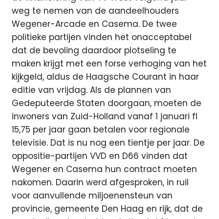
weg te nemen van de aandeelhouders
Wegener-Arcade en Casema. De twee
politieke partijen vinden het onacceptabel
dat de bevoling daardoor plotseling te
maken krijgt met een forse verhoging van het
kijkgeld, aldus de Haagsche Courant in haar
editie van vrijdag. Als de plannen van
Gedeputeerde Staten doorgaan, moeten de
inwoners van Zuid-Holland vanaf 1 januari fl
15,75 per jaar gaan betalen voor regionale
televisie. Dat is nu nog een tientje per jaar. De
oppositie-partijen VVD en D66 vinden dat
Wegener en Casema hun contract moeten
nakomen. Daarin werd afgesproken, in ruil
voor aanvullende miljoenensteun van
provincie, gemeente Den Haag en rijk, dat de