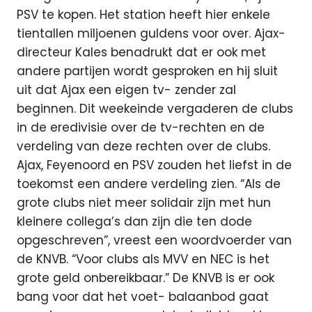
PSV te kopen. Het station heeft hier enkele
tientallen miljoenen guldens voor over. Ajax-
directeur Kales benadrukt dat er ook met
andere partijen wordt gesproken en hij sluit
uit dat Ajax een eigen tv- zender zal
beginnen. Dit weekeinde vergaderen de clubs
in de eredivisie over de tv-rechten en de
verdeling van deze rechten over de clubs.
Ajax, Feyenoord en PSV zouden het liefst in de
toekomst een andere verdeling zien. “Als de
grote clubs niet meer solidair zijn met hun
kleinere collega’s dan zijn die ten dode
opgeschreven”, vreest een woordvoerder van
de KNVB. “Voor clubs als MVV en NEC is het
grote geld onbereikbaar.” De KNVB is er ook
bang voor dat het voet- balaanbod gaat