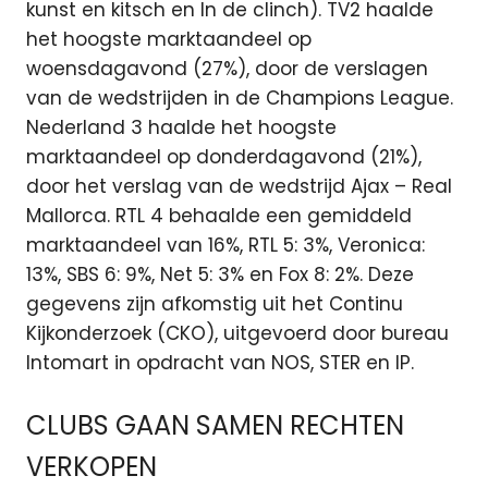
kunst en kitsch en In de clinch). TV2 haalde
het hoogste marktaandeel op
woensdagavond (27%), door de verslagen
van de wedstrijden in de Champions League.
Nederland 3 haalde het hoogste
marktaandeel op donderdagavond (21%),
door het verslag van de wedstrijd Ajax – Real
Mallorca. RTL 4 behaalde een gemiddeld
marktaandeel van 16%, RTL 5: 3%, Veronica:
13%, SBS 6: 9%, Net 5: 3% en Fox 8: 2%. Deze
gegevens zijn afkomstig uit het Continu
Kijkonderzoek (CKO), uitgevoerd door bureau
Intomart in opdracht van NOS, STER en IP.
CLUBS GAAN SAMEN RECHTEN
VERKOPEN