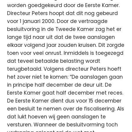
worden goedgekeurd door de Eerste Kamer.
Directeur Peters hoopt dat dit nog gebeurd
voor 1 januari 2000. Door de vertraagde
besluitvoring in de Tweede Kamer zag het er
lange tijd naar uit dat de twee aanslagen
elkaar volgend jaar zouden kruisen. Dit zorgde
toen voor veel onrust. Inmiddels is toegezegd
dat teveel betaalde belasting wordt
terugbetaald. Volgens directeur Peters hoeft
het zover niet te komen: “De aanslagen gaan
in principe half december de deur uit. De
Eerste Kamer gaat half december met reces.
De Eerste Kamer dient dus voor 15 december
een besluit te nemen over de fiscalisering. Als
dat lukt hoeven wij geen aanslagen te
versturen. Wanneer de besluitvorming toch