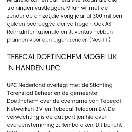
trainingen vastleggen. Milan wil met de
zender de omzet,die vorig jaar al 300 miljoen
gulden bedroeg,verder verhogen. Ook AS
Roma,Internazionale en Juventus hebben
plannen voor een eigen zender. (Nos TT)
TEBECAI DOETINCHEM MOGELIJK
IN HANDEN UPC
UPC Nederland overlegt met de Stichting
Torenstad Beheer en de gemeente
Doetinchem over de overname van Tebecai
Netwerken B.V. en Tebecai Telecom B.V. De
verwachting is de dat partijen hierover
overeenstemming zullen bereiken. Dit bericht