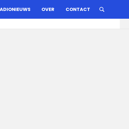
ADIONIEUWS
OVER
CONTACT