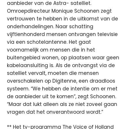
aanbieder van de Astra- satelliet.
Omroepdirecteur Monique Schoonen zegt
vertrouwen te hebben in de uitkomst van de
onderhandelingen. Naar schatting
vijftienhonderd mensen ontvangen televisie
via een schotelantenne. Het gaat
voornamelijk om mensen die in het
buitengebied wonen, op plaatsen waar geen
kabelaansluiting is. Als de ontvangst via de
satelliet vervalt, moeten die mensen
overschakelen op Digitenne, een draadloos
systeem. “We hebben de intentie om er met
de aanbieder uit te komen”, zegt Schoonen.
“Maar dat lukt alleen als ze niet zoveel gaan
vragen dat het onverantwoord wordt.”
** Het tv-programma The Voice of Holland