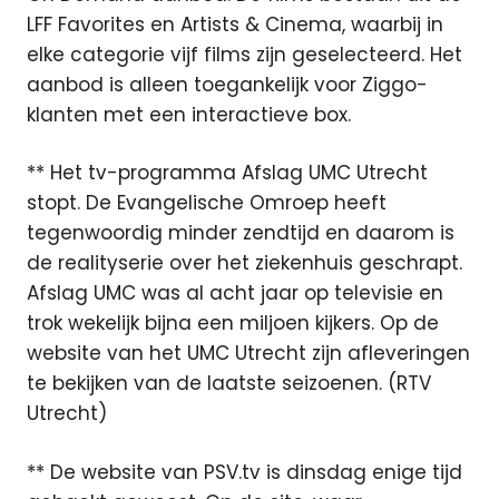
LFF Favorites en Artists & Cinema, waarbij in
elke categorie vijf films zijn geselecteerd. Het
aanbod is alleen toegankelijk voor Ziggo-
klanten met een interactieve box.
** Het tv-programma Afslag UMC Utrecht
stopt. De Evangelische Omroep heeft
tegenwoordig minder zendtijd en daarom is
de realityserie over het ziekenhuis geschrapt.
Afslag UMC was al acht jaar op televisie en
trok wekelijk bijna een miljoen kijkers. Op de
website van het UMC Utrecht zijn afleveringen
te bekijken van de laatste seizoenen. (RTV
Utrecht)
** De website van PSV.tv is dinsdag enige tijd