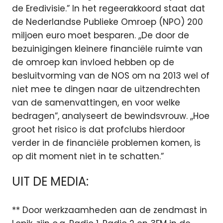
de Eredivisie.” In het regeerakkoord staat dat
de Nederlandse Publieke Omroep (NPO) 200
miljoen euro moet besparen. ,,De door de
bezuinigingen kleinere financiële ruimte van
de omroep kan invloed hebben op de
besluitvorming van de NOS om na 2013 wel of
niet mee te dingen naar de uitzendrechten
van de samenvattingen, en voor welke
bedragen”, analyseert de bewindsvrouw. ,,Hoe
groot het risico is dat profclubs hierdoor
verder in de financiële problemen komen, is
op dit moment niet in te schatten.”
UIT DE MEDIA:
** Door werkzaamheden aan de zendmast in