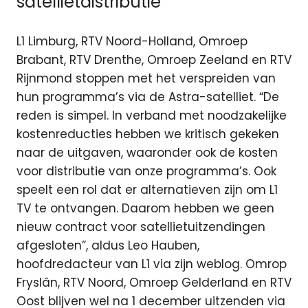
satellietdistributie
L1 Limburg, RTV Noord-Holland, Omroep
Brabant, RTV Drenthe, Omroep Zeeland en RTV
Rijnmond stoppen met het verspreiden van
hun programma’s via de Astra-satelliet. “De
reden is simpel. In verband met noodzakelijke
kostenreducties hebben we kritisch gekeken
naar de uitgaven, waaronder ook de kosten
voor distributie van onze programma’s. Ook
speelt een rol dat er alternatieven zijn om L1
TV te ontvangen. Daarom hebben we geen
nieuw contract voor satellietuitzendingen
afgesloten”, aldus Leo Hauben,
hoofdredacteur van L1 via zijn weblog. Omrop
Fryslân, RTV Noord, Omroep Gelderland en RTV
Oost blijven wel na 1 december uitzenden via