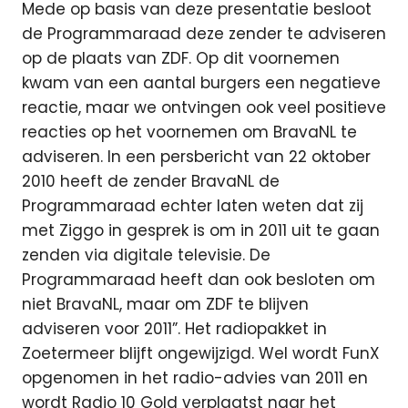
Mede op basis van deze presentatie besloot
de Programmaraad deze zender te adviseren
op de plaats van ZDF. Op dit voornemen
kwam van een aantal burgers een negatieve
reactie, maar we ontvingen ook veel positieve
reacties op het voornemen om BravaNL te
adviseren. In een persbericht van 22 oktober
2010 heeft de zender BravaNL de
Programmaraad echter laten weten dat zij
met Ziggo in gesprek is om in 2011 uit te gaan
zenden via digitale televisie. De
Programmaraad heeft dan ook besloten om
niet BravaNL, maar om ZDF te blijven
adviseren voor 2011”. Het radiopakket in
Zoetermeer blijft ongewijzigd. Wel wordt FunX
opgenomen in het radio-advies van 2011 en
wordt Radio 10 Gold verplaatst naar het