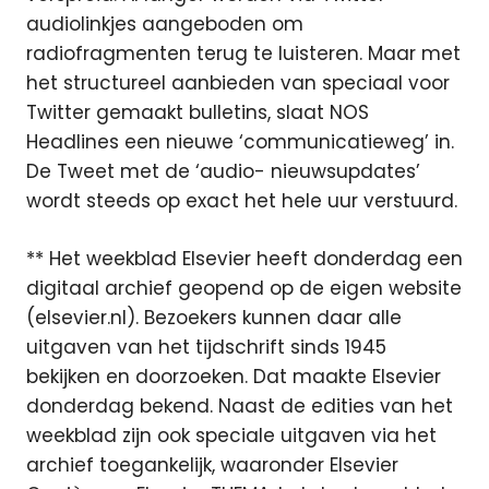
audiolinkjes aangeboden om
radiofragmenten terug te luisteren. Maar met
het structureel aanbieden van speciaal voor
Twitter gemaakt bulletins, slaat NOS
Headlines een nieuwe ‘communicatieweg’ in.
De Tweet met de ‘audio- nieuwsupdates’
wordt steeds op exact het hele uur verstuurd.
** Het weekblad Elsevier heeft donderdag een
digitaal archief geopend op de eigen website
(elsevier.nl). Bezoekers kunnen daar alle
uitgaven van het tijdschrift sinds 1945
bekijken en doorzoeken. Dat maakte Elsevier
donderdag bekend. Naast de edities van het
weekblad zijn ook speciale uitgaven via het
archief toegankelijk, waaronder Elsevier