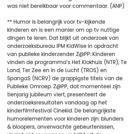
was niet bereikbaar voor commentaar. (ANP)
** Humor is belangrijk voor tv-kijkende
kinderen en is een manier om op tv nuttige
dingen te leren. Dat blijkt uit onderzoek van
onderzoeksbureau IPM KidWise in opdracht
van publieke kinderzender Z@PP. Kinderen
vinden de programma’s Het Klokhuis (NTR), Te
Land, Ter Zee en in de Lucht (TROS) en
SpangaS (NCRV) de grappigste titels van de
Publieke Omroep. Z@PP, dat momenteel zijn
tienjarig jubileum viert, presenteert de
onderzoeksresultaten vandaag op het
kinderfilmfestival Cinekid. De belangrijkste
humorelementen voor kinderen zijn: blunders
& bloopers, onverwachte gebeurtenissen,