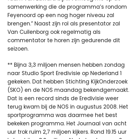
samenwerking die de programma’s rondom
Feyenoord op een nog hoger niveau zal
brengen.” Naast zijn rol als presentator zal
Van Cuilenborg ook regelmatig als
commentator te horen zijn gedurende dit
seizoen.
** Bijna 3,3 miljoen mensen hebben zondag
naar Studio Sport Eredivisie op Nederland 1
gekeken. Dat hebben Stichting KijkOnderzoek
(SKO) en de NOS maandag bekendgemaakt.
Dat is een record sinds de Eredivisie weer
terug kwam bij de NOS in augustus 2008. Het
sportprogramma was daarmee het best
bekeken programma. Het Journaal van acht
uur trok ruim 2,7 miljoen kijkers. Rond 19.15 uur