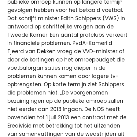
publieke omroep kunnen op langere termijn
gevolgen hebben voor het betaald voetbal.
Dat schrijft minister Edith Schippers (VWS) in
antwoord op schriftelijke vragen aan de
Tweede Kamer. Een aantal profclubs verkeert
in financiële problemen. PvdA-Kamerlid
Tjeerd van Dekken vroeg de VVD-minister of
door de kortingen op het omroepbudget die
voetbalorganisaties nog dieper in de
problemen kunnen komen door lagere tv-
opbrengsten. Op korte termijn ziet Schippers
die problemen niet. ,,De voorgenomen
bezuinigingen op de publieke omroep zullen
niet eerder dan 2013 ingaan. De NOS heeft
bovendien tot 1 juli 2013 een contract met de
Eredivisie met betrekking tot het uitzenden
van samenvattingen van de wedstrijden uit