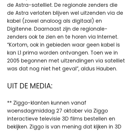
de Astra-satelliet. De regionale zenders die
de Astra verlaten blijven wel uitzenden via de
kabel (zowel analoog als digitaal) en
Digitenne. Daarnaast zijn de regionale-
zenders ook te zien en te horen via Internet.
“Kortom, ook in gebieden waar geen kabel is
kan L1 prima worden ontvangen. Toen we in
2005 begonnen met uitzendingen via satelliet
was dat nog niet het geval”, aldus Hauben.
UIT DE MEDIA:
** Ziggo-klanten kunnen vanaf
woensdagmiddag 27 oktober via Ziggo
interactieve televisie 3D films bestellen en
bekijken. Ziggo is van mening dat kijken in 3D