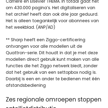
Carrière en Elsevier THEMA. In totaal gaat het
om 430.000 pagina’s. Het digitaliseren van
het archief heeft dan ook drie jaar geduurd.
Het is alleen toegankelijk voor abonnees van
het weekblad. (ANP/AD)
** Sharp heeft een Ziggo-certificering
ontvangen voor alle modellen uit de
Quattron-serie. Dit houdt in dat je met deze
modellen direct gebruik kunt maken van alle
functies die het Ziggo netwerk biedt, zonder
dat het gebruik van een settopbox nodig is.
Daarbij is een en ander te bedienen met één
afstandsbediening
Zes regionale omroepen stoppen