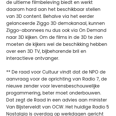
de ultieme filmbeleving biedt en werkt
daarom hard aan het beschikbaar stellen
van 3D content. Behalve via het eerder
gelanceerde Ziggo 3D demokanaal, kunnen
Ziggo-abonnees nu dus ook via On Demand
naar 3D kijken. Om de films in de 3D te zien
moeten de kijkers wel de beschikking hebben
over een 3D TV, bijbehorende bril en
interactieve ontvanger.
** De raad voor Cultuur vindt dat de NPO de
aanvraag voor de oprichting van Radio 7, de
nieuwe zender voor levensbeschouwelijke
progammering, beter moet onderbouwen.
Dat zegt de Raad in een advies aan minister
Van Bijsterveldt van OCW. Het huidige Radio 5
Nostalgia is overdag op werkdagen gericht