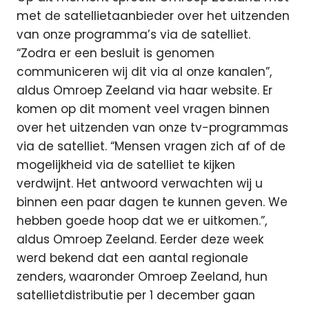
met de satellietaanbieder over het uitzenden
van onze programma’s via de satelliet.
“Zodra er een besluit is genomen
communiceren wij dit via al onze kanalen”,
aldus Omroep Zeeland via haar website. Er
komen op dit moment veel vragen binnen
over het uitzenden van onze tv-programmas
via de satelliet. “Mensen vragen zich af of de
mogelijkheid via de satelliet te kijken
verdwijnt. Het antwoord verwachten wij u
binnen een paar dagen te kunnen geven. We
hebben goede hoop dat we er uitkomen.”,
aldus Omroep Zeeland. Eerder deze week
werd bekend dat een aantal regionale
zenders, waaronder Omroep Zeeland, hun
satellietdistributie per 1 december gaan