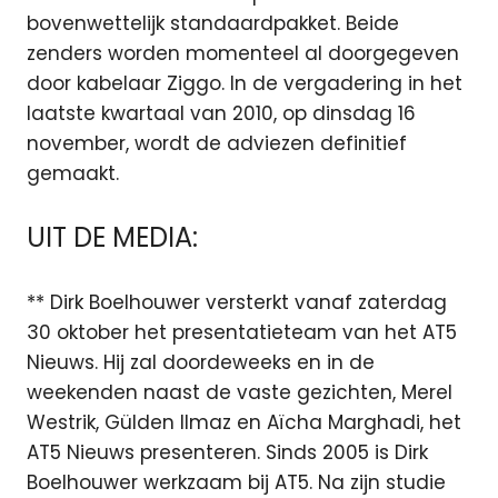
bovenwettelijk standaardpakket. Beide
zenders worden momenteel al doorgegeven
door kabelaar Ziggo. In de vergadering in het
laatste kwartaal van 2010, op dinsdag 16
november, wordt de adviezen definitief
gemaakt.
UIT DE MEDIA:
** Dirk Boelhouwer versterkt vanaf zaterdag
30 oktober het presentatieteam van het AT5
Nieuws. Hij zal doordeweeks en in de
weekenden naast de vaste gezichten, Merel
Westrik, Gülden Ilmaz en Aïcha Marghadi, het
AT5 Nieuws presenteren. Sinds 2005 is Dirk
Boelhouwer werkzaam bij AT5. Na zijn studie