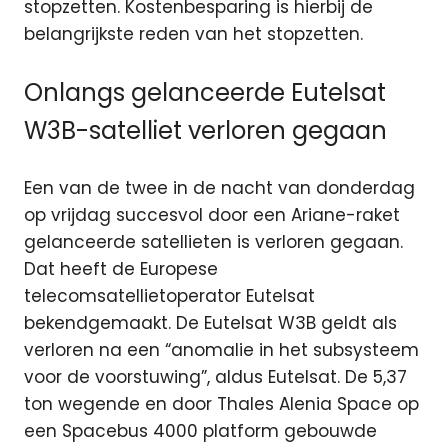
stopzetten. Kostenbesparing is hierbij de
belangrijkste reden van het stopzetten.
Onlangs gelanceerde Eutelsat
W3B-satelliet verloren gegaan
Een van de twee in de nacht van donderdag
op vrijdag succesvol door een Ariane-raket
gelanceerde satellieten is verloren gegaan.
Dat heeft de Europese
telecomsatellietoperator Eutelsat
bekendgemaakt. De Eutelsat W3B geldt als
verloren na een “anomalie in het subsysteem
voor de voorstuwing”, aldus Eutelsat. De 5,37
ton wegende en door Thales Alenia Space op
een Spacebus 4000 platform gebouwde