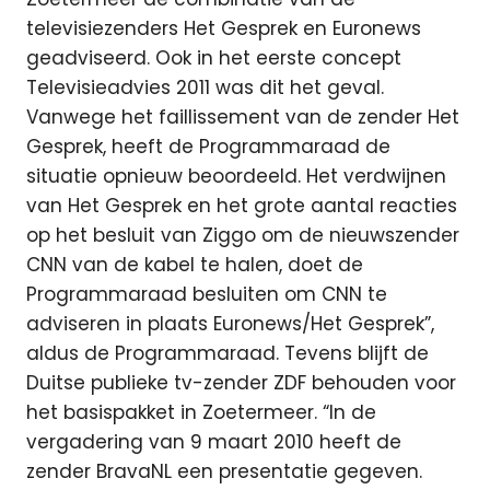
televisiezenders Het Gesprek en Euronews
geadviseerd. Ook in het eerste concept
Televisieadvies 2011 was dit het geval.
Vanwege het faillissement van de zender Het
Gesprek, heeft de Programmaraad de
situatie opnieuw beoordeeld. Het verdwijnen
van Het Gesprek en het grote aantal reacties
op het besluit van Ziggo om de nieuwszender
CNN van de kabel te halen, doet de
Programmaraad besluiten om CNN te
adviseren in plaats Euronews/Het Gesprek”,
aldus de Programmaraad. Tevens blijft de
Duitse publieke tv-zender ZDF behouden voor
het basispakket in Zoetermeer. “In de
vergadering van 9 maart 2010 heeft de
zender BravaNL een presentatie gegeven.