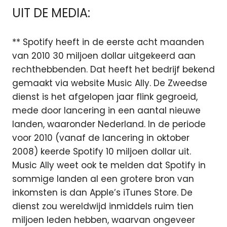
UIT DE MEDIA:
** Spotify heeft in de eerste acht maanden
van 2010 30 miljoen dollar uitgekeerd aan
rechthebbenden. Dat heeft het bedrijf bekend
gemaakt via website Music Ally. De Zweedse
dienst is het afgelopen jaar flink gegroeid,
mede door lancering in een aantal nieuwe
landen, waaronder Nederland. In de periode
voor 2010 (vanaf de lancering in oktober
2008) keerde Spotify 10 miljoen dollar uit.
Music Ally weet ook te melden dat Spotify in
sommige landen al een grotere bron van
inkomsten is dan Apple’s iTunes Store. De
dienst zou wereldwijd inmiddels ruim tien
miljoen leden hebben, waarvan ongeveer