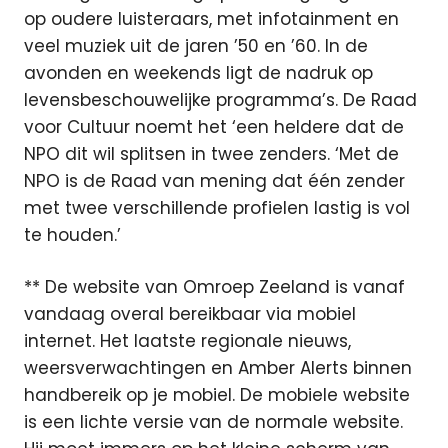
op oudere luisteraars, met infotainment en
veel muziek uit de jaren ’50 en ’60. In de
avonden en weekends ligt de nadruk op
levensbeschouwelijke programma’s. De Raad
voor Cultuur noemt het ‘een heldere dat de
NPO dit wil splitsen in twee zenders. ‘Met de
NPO is de Raad van mening dat één zender
met twee verschillende profielen lastig is vol
te houden.’
** De website van Omroep Zeeland is vanaf
vandaag overal bereikbaar via mobiel
internet. Het laatste regionale nieuws,
weersverwachtingen en Amber Alerts binnen
handbereik op je mobiel. De mobiele website
is een lichte versie van de normale website.