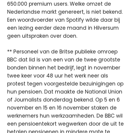
650.000 premium users. Welke omzet de
Nederlandse markt genereert, is niet bekend.
Een woordvoerder van Spotify wilde daar bij
een lezing eerder deze maand in Hilversum
geen uitspraken over doen.
** Personeel van de Britse publieke omroep
BBC dat lid is van een van de twee grootste
bonden binnen het bedrijf, legt in november
twee keer voor 48 uur het werk neer als
protest tegen voorgestelde bezuinigingen op
hun pensioen. Dat maakte de National Union
of Journalists donderdag bekend. Op 5 en 6
november en 15 en 16 november staken de
werknemers hun werkzaamheden. De BBC wil
een pensioentekort wegwerken door de uit te
betalen pensioenen in mindere mate te