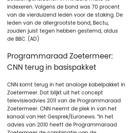
indexeren. Volgens de bond was 70 procent
van de vierduizend leden voor de staking. De
leden van de allergrootste bond, Bectu,
zouden juist tegen hebben gestemd, aldus
de BBC. (AD)
Programmaraad Zoetermeer:
CNN terug in basispakket
CNN komt terug in het analoge kabelpakket in
Zoetermeer. Dat blijkt uit het concept
televisieadvies 2011 van de Programmaraad
Zoetermeer. CNN neemt de plek in van het
kanaal van Het Gesprek/Euronews. “In het
advies van 2010 heeft de Programmaraad
Zoetermeer de combinatie van de