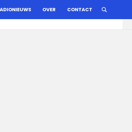
ADIONIEUWS
OVER
CONTACT