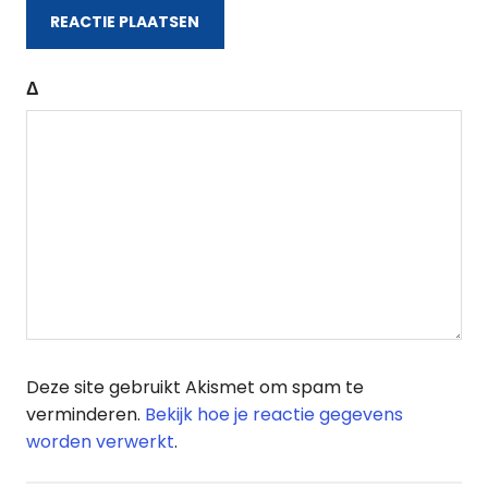
Δ
Deze site gebruikt Akismet om spam te
verminderen.
Bekijk hoe je reactie gegevens
worden verwerkt
.