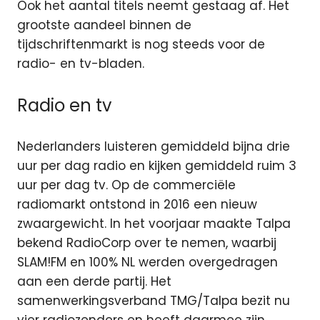
Ook het aantal titels neemt gestaag af. Het
grootste aandeel binnen de
tijdschriftenmarkt is nog steeds voor de
radio- en tv-bladen.
Radio en tv
Nederlanders luisteren gemiddeld bijna drie
uur per dag radio en kijken gemiddeld ruim 3
uur per dag tv. Op de commerciële
radiomarkt ontstond in 2016 een nieuw
zwaargewicht. In het voorjaar maakte Talpa
bekend RadioCorp over te nemen, waarbij
SLAM!FM en 100% NL werden overgedragen
aan een derde partij. Het
samenwerkingsverband TMG/Talpa bezit nu