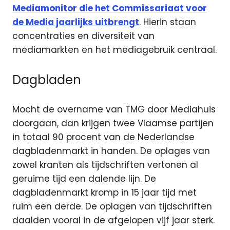
Mediamonitor die het Commissariaat voor
de Media jaarlijks uitbrengt
. Hierin staan
concentraties en diversiteit van
mediamarkten en het mediagebruik centraal.
Dagbladen
Mocht de overname van TMG door Mediahuis
doorgaan, dan krijgen twee Vlaamse partijen
in totaal 90 procent van de Nederlandse
dagbladenmarkt in handen. De oplages van
zowel kranten als tijdschriften vertonen al
geruime tijd een dalende lijn. De
dagbladenmarkt kromp in 15 jaar tijd met
ruim een derde. De oplagen van tijdschriften
daalden vooral in de afgelopen vijf jaar sterk.