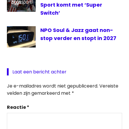
Sport komt met ‘Super
Switch’
NPO Soul & Jazz gaat non-
stop verder en stopt in 2027
Laat een bericht achter
Je e-mailadres wordt niet gepubliceerd.
Vereiste
velden zijn gemarkeerd met
*
Reactie
*