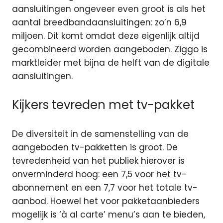
aansluitingen ongeveer even groot is als het
aantal breedbandaansluitingen: zo’n 6,9
miljoen. Dit komt omdat deze eigenlijk altijd
gecombineerd worden aangeboden. Ziggo is
marktleider met bijna de helft van de digitale
aansluitingen.
Kijkers tevreden met tv-pakket
De diversiteit in de samenstelling van de
aangeboden tv-pakketten is groot. De
tevredenheid van het publiek hierover is
onverminderd hoog: een 7,5 voor het tv-
abonnement en een 7,7 voor het totale tv-
aanbod. Hoewel het voor pakketaanbieders
mogelijk is ‘à al carte’ menu’s aan te bieden,