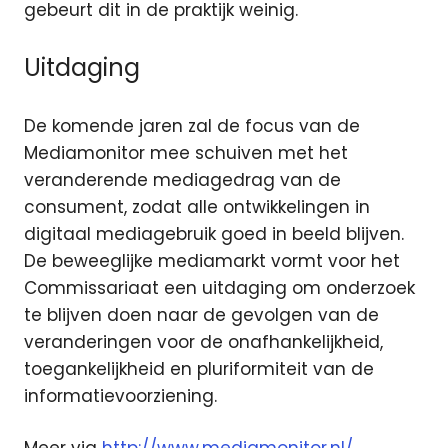
gebeurt dit in de praktijk weinig.
Uitdaging
De komende jaren zal de focus van de
Mediamonitor mee schuiven met het
veranderende mediagedrag van de
consument, zodat alle ontwikkelingen in
digitaal mediagebruik goed in beeld blijven.
De beweeglijke mediamarkt vormt voor het
Commissariaat een uitdaging om onderzoek
te blijven doen naar de gevolgen van de
veranderingen voor de onafhankelijkheid,
toegankelijkheid en pluriformiteit van de
informatievoorziening.