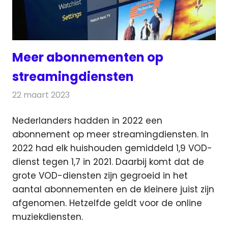
Meer abonnementen op
streamingdiensten
22 maart 2023
Redactie
Televisienieuws
Nederlanders hadden in 2022 een
abonnement op meer streamingdiensten. In
2022 had elk huishouden gemiddeld 1,9 VOD-
dienst
tegen 1,7 in 2021. Daarbij komt dat de
grote VOD-diensten zijn gegroeid in het
aantal abonnementen en de kleinere juist zijn
afgenomen. Hetzelfde geldt voor de online
muziekdiensten.