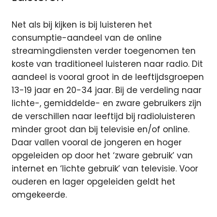
Net als bij kijken is bij luisteren het
consumptie-aandeel van de online
streamingdiensten verder toegenomen ten
koste van traditioneel luisteren naar radio. Dit
aandeel is vooral groot in de leeftijdsgroepen
13-19 jaar en 20-34 jaar. Bij de verdeling naar
lichte-, gemiddelde- en zware gebruikers zijn
de verschillen naar leeftijd bij radioluisteren
minder groot dan bij televisie en/of online.
Daar vallen vooral de jongeren en hoger
opgeleiden op door het ‘zware gebruik’ van
internet en ‘lichte gebruik’ van televisie. Voor
ouderen en lager opgeleiden geldt het
omgekeerde.