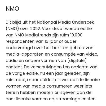
NMO
Dit blijkt uit het Nationaal Media Onderzoek
(NMO) over 2022. Voor deze tweede editie
van NMO Mediatrends zijn ruim 10.000
respondenten van 13 jaar of ouder
ondervraagd over het bezit en gebruik van
media-apparaten en consumptie van video,
audio en andere vormen van (digitale)
content. De verschuivingen ten opzichte van
de vorige editie, nu een jaar geleden, zijn
minimaal, maar duidelijk is wel dat de lineaire
vormen van media consumeren weer iets
terrein hebben moeten prijsgeven aan de
non-lineaire vormen cq. streamingdiensten.