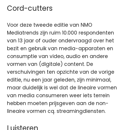
Cord-cutters
Voor deze tweede editie van NMO
Mediatrends zijn ruim 10.000 respondenten
van 13 jaar of ouder ondervraagd over het
bezit en gebruik van media-apparaten en
consumptie van video, audio en andere
vormen van (digitale) content. De
verschuivingen ten opzichte van de vorige
editie, nu een jaar geleden, zijn minimaal,
maar duidelijk is wel dat de lineaire vormen
van media consumeren weer iets terrein
hebben moeten prijsgeven aan de non-
lineaire vormen cq. streamingdiensten.
Luisteren