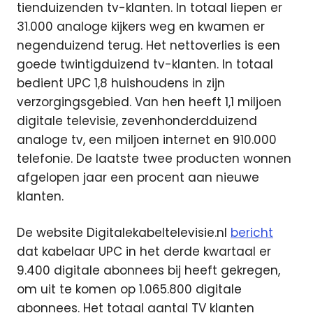
tienduizenden tv-klanten. In totaal liepen er
31.000 analoge kijkers weg en kwamen er
negenduizend terug. Het nettoverlies is een
goede twintigduizend tv-klanten. In totaal
bedient UPC 1,8 huishoudens in zijn
verzorgingsgebied. Van hen heeft 1,1 miljoen
digitale televisie, zevenhonderdduizend
analoge tv, een miljoen internet en 910.000
telefonie. De laatste twee producten wonnen
afgelopen jaar een procent aan nieuwe
klanten.
De website Digitalekabeltelevisie.nl
bericht
dat kabelaar UPC in het derde kwartaal er
9.400 digitale abonnees bij heeft gekregen,
om uit te komen op 1.065.800 digitale
abonnees. Het totaal aantal TV klanten