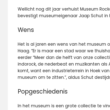
Wellicht nog dit jaar verhuist Museum Rock
bevestigt museumeigenaar Jaap Schut in
Wens
Het is al jaren een wens van het museum om
Haag. “Er is maar een stad waar we thuisho
eerder “Meer dan de helft van onze collec
indorock, de nederbeat en muzikanten als A
komt, want een industrieterrein in Hoek van
museum om te zitten.”, aldus Schut destijds
Popgeschiedenis
In het museum is een grote collectie te v