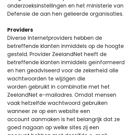
onderzoeksinstellingen en het ministerie van
Defensie de aan hen gelieerde organisaties.
Providers
Diverse Internetproviders hebben de
betreffende klanten inmiddels op de hoogte
gesteld. Provider ZeelandNet heeft de
betreffende klanten inmiddels geïnformeerd
en hen geadviseerd voor de zekerheid alle
wachtwoorden te wijzigen die
worden gebruikt in combinatie met het
ZeelandNet e-mailadres. Omdat mensen
vaak hetzelfde wachtwoord gebruiken
wanneer ze op een website een
account aanmaken is het belangrijk dat ze
goed nagaan op welke sites zij een