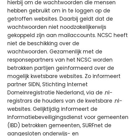
hierbij om de wachtwoorden die mensen
hebben gebruikt om in te loggen op de
getroffen websites. Daarbij geldt dat de
wachtwoorden niet noodzakelijkerwijs
gekoppeld zijn aan mailaccounts. NCSC heeft
niet de beschikking over de
wachtwoorden. Gezamenlijk met de
responsepartners van het NCSC worden
betrokken partijen geïnformeerd over de
mogelijk kwetsbare websites. Zo informeert
partner SIDN, Stichting Internet
Domeinregistratie Nederland, via de .nl-
registrars de houders van de kwetsbare .nl-
websites. Gelijktijdig informeert de
Informatiebeveiligingsdienst voor gemeenten
(IBD) betrokken gemeenten, SURFnet de
aangesloten onderwijs- en