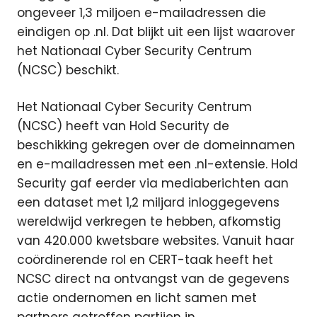
ongeveer 1,3 miljoen e-mailadressen die
eindigen op .nl. Dat blijkt uit een lijst waarover
het Nationaal Cyber Security Centrum
(NCSC) beschikt.
Het Nationaal Cyber Security Centrum
(NCSC) heeft van Hold Security de
beschikking gekregen over de domeinnamen
en e-mailadressen met een .nl-extensie. Hold
Security gaf eerder via mediaberichten aan
een dataset met 1,2 miljard inloggegevens
wereldwijd verkregen te hebben, afkomstig
van 420.000 kwetsbare websites. Vanuit haar
coördinerende rol en CERT-taak heeft het
NCSC direct na ontvangst van de gegevens
actie ondernomen en licht samen met