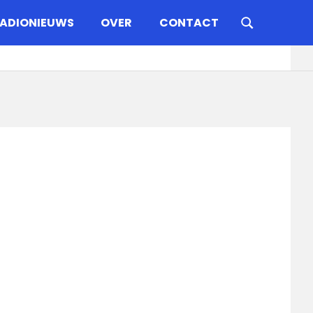
ADIONIEUWS
OVER
CONTACT