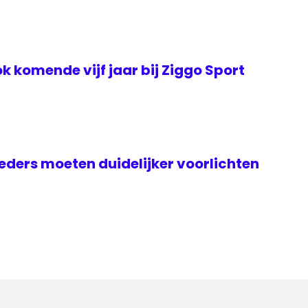
k komende vijf jaar bij Ziggo Sport
ders moeten duidelijker voorlichten